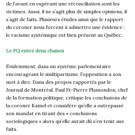
de l’avant en espérant une réconciliation sont les
victimes. Aussi, il ne s’agit plus de simples opinions, il
s’agit de faits. Plusieurs études ainsi que le rapport
du coroner nous forcent à admettre une évidence :
le racisme systémique est bien présent au Québec.
Le PQ entre deux chaises
Évidemment, dans un système parlementaire
encourageant le multipartisme, l’opposition a son
mot à dire. Dans des propos rapportés par le
Journal de Montréal, Paul St-Pierre Plamondon, chef
de la formation politique, critique les conclusions de
la coroner Kamel et considère qu’elle a outrepassé
son mandat en tirant des « conclusions
sociologiques » alors qu’elle aurait dû s’en tenir aux
faits.