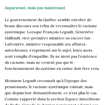
Auparavant, mais pas maintenant
Le gouvernement du Québec semble enrober de
beaux discours son refus de reconnaître le racisme
systémique. Lorsque François Legault, Geneviève
Guilbault, vice-première ministre ou encore Ian
Lafrenière, ministre responsable ses affaires
autochtones, s’expriment sur le sujet, leurs mots
sont remplis d’empathie. Ils ne nient pas l’existence
du racisme, mais ne croient pas que le
fonctionnement du système en entier doit être revu.
Monsieur Legault reconnaît qu’à l’époque des
pensionnats, le racisme systémique existait, mais
que depuis leur démantèlement, ce n’est plus le cas.
Comme rapporté dans la section Espace Autochtone
de Radio-Canada, le dernier pensionnat a fermé ses