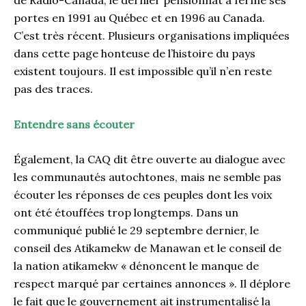
portes en 1991 au Québec et en 1996 au Canada.
C’est très récent. Plusieurs organisations impliquées
dans cette page honteuse de l’histoire du pays
existent toujours. Il est impossible qu’il n’en reste
pas des traces.
Entendre sans écouter
Également, la CAQ dit être ouverte au dialogue avec
les communautés autochtones, mais ne semble pas
écouter les réponses de ces peuples dont les voix
ont été étouffées trop longtemps. Dans un
communiqué publié le 29 septembre dernier, le
conseil des Atikamekw de Manawan et le conseil de
la nation atikamekw « dénoncent le manque de
respect marqué par certaines annonces ». Il déplore
le fait que le gouvernement ait instrumentalisé la