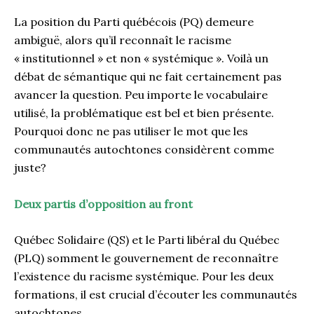
La position du Parti québécois (PQ) demeure
ambiguë, alors qu’il reconnaît le racisme
« institutionnel » et non « systémique ». Voilà un
débat de sémantique qui ne fait certainement pas
avancer la question. Peu importe le vocabulaire
utilisé, la problématique est bel et bien présente.
Pourquoi donc ne pas utiliser le mot que les
communautés autochtones considèrent comme
juste?
Deux partis d’opposition au front
Québec Solidaire (QS) et le Parti libéral du Québec
(PLQ) somment le gouvernement de reconnaître
l’existence du racisme systémique. Pour les deux
formations, il est crucial d’écouter les communautés
autochtones.