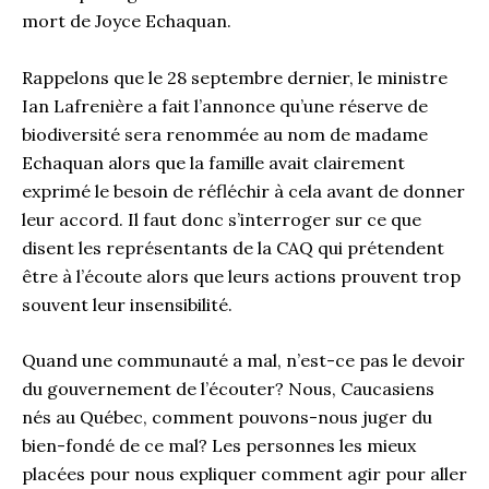
mort de Joyce Echaquan.
Rappelons que le 28 septembre dernier, le ministre
Ian Lafrenière a fait l’annonce qu’une réserve de
biodiversité sera renommée au nom de madame
Echaquan alors que la famille avait clairement
exprimé le besoin de réfléchir à cela avant de donner
leur accord. Il faut donc s’interroger sur ce que
disent les représentants de la CAQ qui prétendent
être à l’écoute alors que leurs actions prouvent trop
souvent leur insensibilité.
Quand une communauté a mal, n’est-ce pas le devoir
du gouvernement de l’écouter? Nous, Caucasiens
nés au Québec, comment pouvons-nous juger du
bien-fondé de ce mal? Les personnes les mieux
placées pour nous expliquer comment agir pour aller