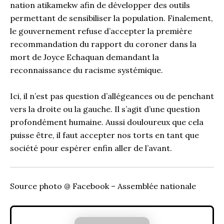
nation atikamekw afin de développer des outils
permettant de sensibiliser la population. Finalement,
le gouvernement refuse d’accepter la première
recommandation du rapport du coroner dans la
mort de Joyce Echaquan demandant la
reconnaissance du racisme systémique.
Ici, il n’est pas question d’allégeances ou de penchant
vers la droite ou la gauche. Il s’agit d’une question
profondément humaine. Aussi douloureux que cela
puisse être, il faut accepter nos torts en tant que
société pour espérer enfin aller de l’avant.
Source photo @ Facebook – Assemblée nationale