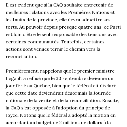
Il est évident que si la CAQ souhaite entretenir de
meilleures relations avec les Premières Nations et
les Inuits de la province, elle devra admettre ses
torts. Au pouvoir depuis presque quatre ans, ce Parti
est loin d’être le seul responsable des tensions avec
certaines communautés. Toutefois, certaines
actions sont venues ternir le chemin vers la
réconciliation.
Premièrement, rappelons que le premier ministre
Legault a refusé que le 30 septembre devienne un
jour férié au Québec, bien que le fédéral ait déclaré
que cette date deviendrait désormais la Journée
nationale de la vérité et de la réconciliation. Ensuite,
la CAQ s’est opposée à l’adoption du principe de
Joyce. Notons que le fédéral a adopté la motion en
accordant un budget de 2 millions de dollars à la