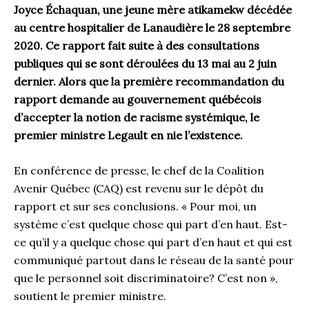
Joyce Échaquan, une jeune mère atikamekw décédée
au centre hospitalier de Lanaudière le 28 septembre
2020. Ce rapport fait suite à des consultations
publiques qui se sont déroulées du 13 mai au 2 juin
dernier. Alors que la première recommandation du
rapport demande au gouvernement québécois
d’accepter la notion de racisme systémique, le
premier ministre Legault en nie l’existence.
En conférence de presse, le chef de la Coalition
Avenir Québec (CAQ) est revenu sur le dépôt du
rapport et sur ses conclusions. « Pour moi, un
système c’est quelque chose qui part d’en haut. Est-
ce qu’il y a quelque chose qui part d’en haut et qui est
communiqué partout dans le réseau de la santé pour
que le personnel soit discriminatoire? C’est non »,
soutient le premier ministre.