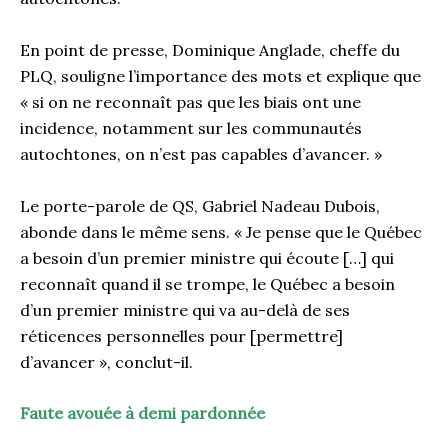
En point de presse, Dominique Anglade, cheffe du
PLQ, souligne l’importance des mots et explique que
« si on ne reconnaît pas que les biais ont une
incidence, notamment sur les communautés
autochtones, on n’est pas capables d’avancer. »
Le porte-parole de QS, Gabriel Nadeau Dubois,
abonde dans le même sens. « Je pense que le Québec
a besoin d’un premier ministre qui écoute […] qui
reconnaît quand il se trompe, le Québec a besoin
d’un premier ministre qui va au-delà de ses
réticences personnelles pour [permettre]
d’avancer », conclut-il.
Faute avouée à demi pardonnée