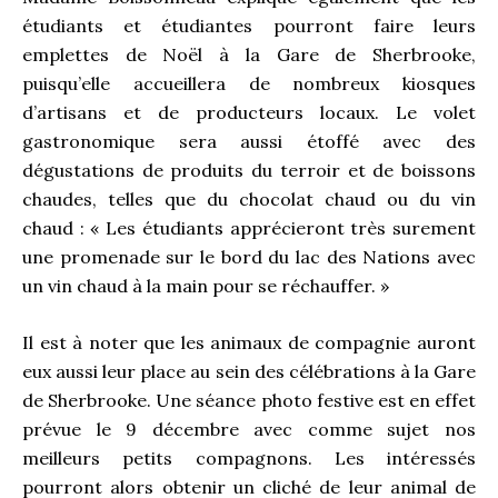
étudiants et étudiantes pourront faire leurs
emplettes de Noël à la Gare de Sherbrooke,
puisqu’elle accueillera de nombreux kiosques
d’artisans et de producteurs locaux. Le volet
gastronomique sera aussi étoffé avec des
dégustations de produits du terroir et de boissons
chaudes, telles que du chocolat chaud ou du vin
chaud : « Les étudiants apprécieront très surement
une promenade sur le bord du lac des Nations avec
un vin chaud à la main pour se réchauffer. »
Il est à noter que les animaux de compagnie auront
eux aussi leur place au sein des célébrations à la Gare
de Sherbrooke. Une séance photo festive est en effet
prévue le 9 décembre avec comme sujet nos
meilleurs petits compagnons. Les intéressés
pourront alors obtenir un cliché de leur animal de