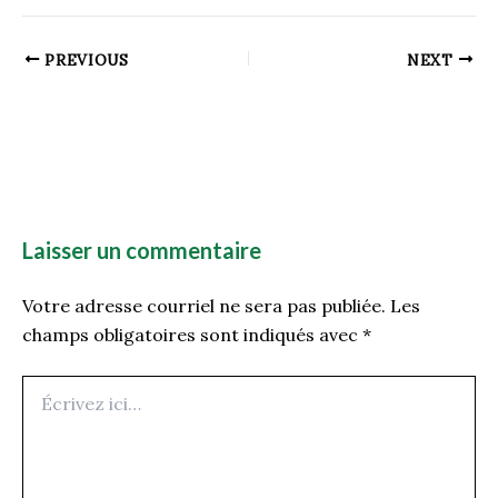
PREVIOUS
NEXT
Laisser un commentaire
Votre adresse courriel ne sera pas publiée.
Les
champs obligatoires sont indiqués avec
*
Écrivez
ici…