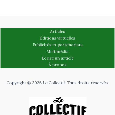
Articles
Éditions virtuelles
Publicités et partenariats
Multimédia
Écrire un article
À propos
Copyright © 2026 Le Collectif. Tous droits réservés.