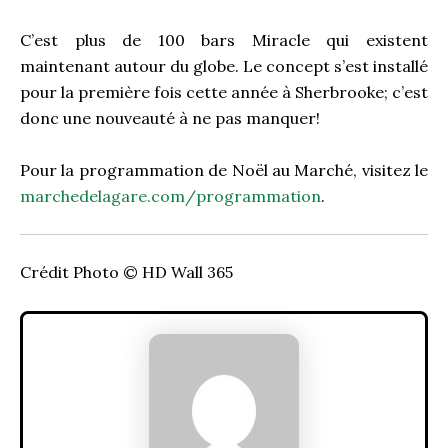
C’est plus de 100 bars Miracle qui existent
maintenant autour du globe. Le concept s’est installé
pour la première fois cette année à Sherbrooke; c’est
donc une nouveauté à ne pas manquer!
Pour la programmation de Noël au Marché, visitez le
marchedelagare.com/programmation
.
Crédit Photo © HD Wall 365