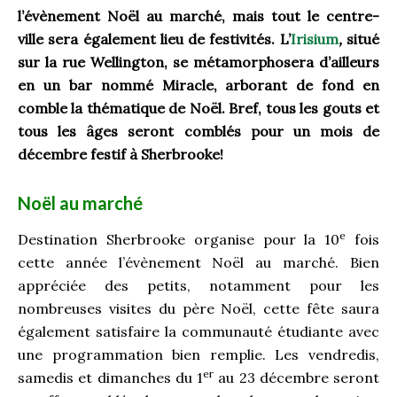
l’évènement Noël au marché, mais tout le centre-
ville sera également lieu de festivités. L’
Irisium
,
situé
sur la rue Wellington, se métamorphosera d’ailleurs
en un bar nommé Miracle, arborant de fond en
comble la thématique de Noël. Bref, tous les gouts et
tous les âges seront comblés pour un mois de
décembre festif à Sherbrooke!
Noël au marché
e
Destination Sherbrooke organise pour la 10
fois
cette année l’évènement Noël au marché. Bien
appréciée des petits, notamment pour les
nombreuses visites du père Noël, cette fête saura
également satisfaire la communauté étudiante avec
une programmation bien remplie. Les vendredis,
er
samedis et dimanches du 1
au 23 décembre seront