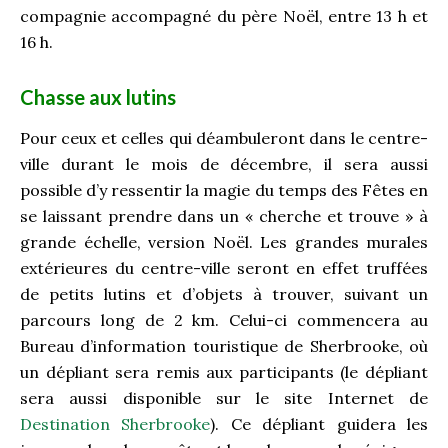
compagnie accompagné du père Noël, entre 13 h et
16 h.
Chasse aux lutins
Pour ceux et celles qui déambuleront dans le centre-
ville durant le mois de décembre, il sera aussi
possible d’y ressentir la magie du temps des Fêtes en
se laissant prendre dans un « cherche et trouve » à
grande échelle, version Noël. Les grandes murales
extérieures du centre-ville seront en effet truffées
de petits lutins et d’objets à trouver, suivant un
parcours long de 2 km. Celui-ci commencera au
Bureau d’information touristique de Sherbrooke, où
un dépliant sera remis aux participants (le dépliant
sera aussi disponible sur le site Internet de
Destination Sherbrooke
). Ce dépliant guidera les