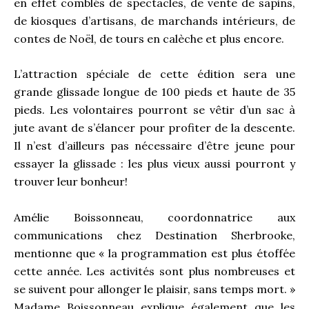
en effet comblés de spectacles, de vente de sapins,
de kiosques d’artisans, de marchands intérieurs, de
contes de Noël, de tours en calèche et plus encore.
L’attraction spéciale de cette édition sera une
grande glissade longue de 100 pieds et haute de 35
pieds. Les volontaires pourront se vêtir d’un sac à
jute avant de s’élancer pour profiter de la descente.
Il n’est d’ailleurs pas nécessaire d’être jeune pour
essayer la glissade : les plus vieux aussi pourront y
trouver leur bonheur!
Amélie Boissonneau, coordonnatrice aux
communications chez Destination Sherbrooke,
mentionne que « la programmation est plus étoffée
cette année. Les activités sont plus nombreuses et
se suivent pour allonger le plaisir, sans temps mort. »
Madame Boissonneau explique également que les