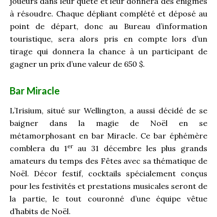
joueurs dans leur quête et leur donnera des énigmes
à résoudre. Chaque dépliant complété et déposé au
point de départ, donc au Bureau d’information
touristique, sera alors pris en compte lors d’un
tirage qui donnera la chance à un participant de
gagner un prix d’une valeur de 650 $.
Bar Miracle
L’Irisium, situé sur Wellington, a aussi décidé de se
baigner dans la magie de Noël en se
métamorphosant en bar Miracle. Ce bar éphémère
er
comblera du 1
au 31 décembre les plus grands
amateurs du temps des Fêtes avec sa thématique de
Noël. Décor festif, cocktails spécialement conçus
pour les festivités et prestations musicales seront de
la partie, le tout couronné d’une équipe vêtue
d’habits de Noël.