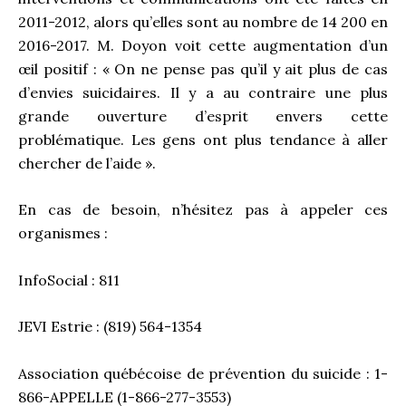
2011-2012, alors qu’elles sont au nombre de 14 200 en
2016-2017. M. Doyon voit cette augmentation d’un
œil positif : « On ne pense pas qu’il y ait plus de cas
d’envies suicidaires. Il y a au contraire une plus
grande ouverture d’esprit envers cette
problématique. Les gens ont plus tendance à aller
chercher de l’aide ».
En cas de besoin, n’hésitez pas à appeler ces
organismes :
InfoSocial : 811
JEVI Estrie : (819) 564-1354
Association québécoise de prévention du suicide : 1-
866-APPELLE (1-866-277-3553)