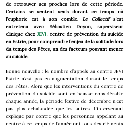
de retrouver ses proches lors de cette période.
Certains se sentent seuls durant ce temps où
l’euphorie est à son comble.
Le Collectif
s’est
entretenu avec Sébastien Doyon, superviseur
clinique chez
JEVI
, centre de prévention du suicide
en Estrie, pour comprendre l’enjeu de la solitude lors
du temps des Fêtes, un des facteurs pouvant mener
au suicide.
Bonne nouvelle : le nombre d’appels au centre JEVI
Estrie n’est pas en augmentation durant le temps
des Fêtes. Alors que les interventions du centre de
prévention du suicide sont en hausse considérable
chaque année, la période festive de décembre n’est
pas plus achalandée que les autres. L’intervenant
explique par contre que les personnes appelant au
centre à ce temps de l’année ont tous des éléments