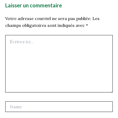
Laisser un commentaire
Votre adresse courriel ne sera pas publiée.
Les
champs obligatoires sont indiqués avec
*
Écrivez
ici…
Name