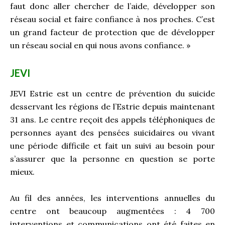
faut donc aller chercher de l’aide, développer son
réseau social et faire confiance à nos proches. C’est
un grand facteur de protection que de développer
un réseau social en qui nous avons confiance. »
JEVI
JEVI Estrie est un centre de prévention du suicide
desservant les régions de l’Estrie depuis maintenant
31 ans. Le centre reçoit des appels téléphoniques de
personnes ayant des pensées suicidaires ou vivant
une période difficile et fait un suivi au besoin pour
s’assurer que la personne en question se porte
mieux.
Au fil des années, les interventions annuelles du
centre ont beaucoup augmentées : 4 700
interventions et communications ont été faites en