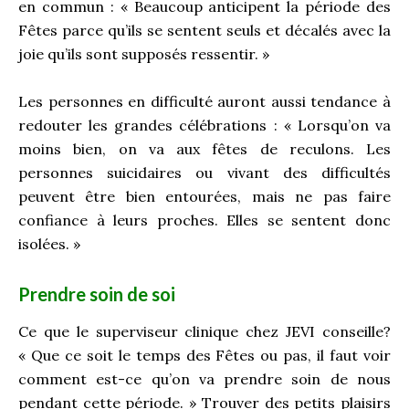
en commun : « Beaucoup anticipent la période des
Fêtes parce qu’ils se sentent seuls et décalés avec la
joie qu’ils sont supposés ressentir. »
Les personnes en difficulté auront aussi tendance à
redouter les grandes célébrations : « Lorsqu’on va
moins bien, on va aux fêtes de reculons. Les
personnes suicidaires ou vivant des difficultés
peuvent être bien entourées, mais ne pas faire
confiance à leurs proches. Elles se sentent donc
isolées. »
Prendre soin de soi
Ce que le superviseur clinique chez JEVI conseille?
« Que ce soit le temps des Fêtes ou pas, il faut voir
comment est-ce qu’on va prendre soin de nous
pendant cette période. » Trouver des petits plaisirs