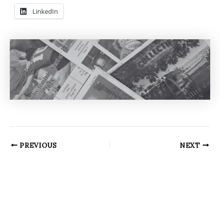
LinkedIn
PREVIOUS
NEXT