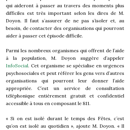
qui aideront à passer au travers des moments plus
difficiles est très important selon les dires de M.
Doyon. Il faut s’assurer de ne pas s’isoler et, au
besoin, de contacter des organisations qui pourront
aider à passer cet épisode difficile.
Parmi les nombreux organismes qui offrent de l’aide
à la population, M. Doyon suggère d’appeler
InfoSocial
. Cet organisme se spécialise en urgences
psychosociales et peut référer les gens vers d’autres
organisations qui pourront leur donner l’aide
appropriée. C’est un service de consultation
téléphonique entièrement gratuit et confidentiel
accessible à tous en composant le 811.
« Si on est isolé durant le temps des Fêtes, c’est
qu’on est isolé au quotidien », ajoute M. Doyon. « Il