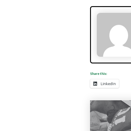
Share this:
LinkedIn