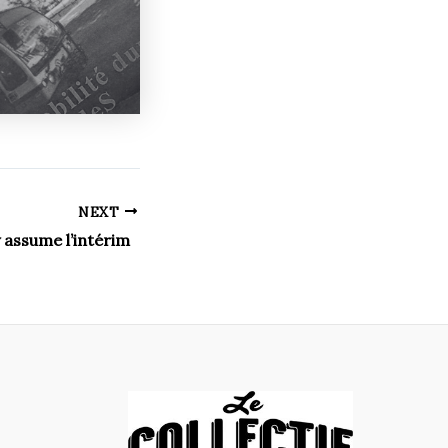
NEXT
assume l’intérim