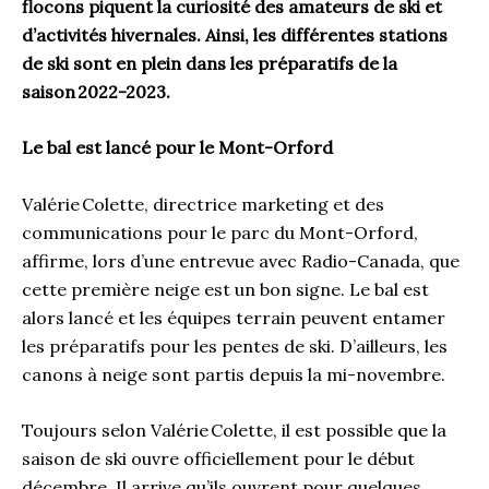
flocons piquent la curiosité des amateurs de ski et
d’activités hivernales. Ainsi, les différentes stations
de ski sont en plein dans les préparatifs de la
saison 2022-2023.
Le bal est lancé pour le Mont-Orford
Valérie Colette, directrice marketing et des
communications pour le parc du Mont-Orford,
affirme, lors d’une entrevue avec Radio-Canada, que
cette première neige est un bon signe. Le bal est
alors lancé et les équipes terrain peuvent entamer
les préparatifs pour les pentes de ski. D’ailleurs, les
canons à neige sont partis depuis la mi-novembre.
Toujours selon Valérie Colette, il est possible que la
saison de ski ouvre officiellement pour le début
décembre. Il arrive qu’ils ouvrent pour quelques