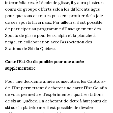
intermédiaires. À l’école de glisse, il y aura plusieurs
cours de groupe offerts selon les différents âges
pour que tous et toutes puissent profiter de la joie
de ces sports hivernaux. Par ailleurs, il est possible
de participer au programme d’Enseignement des
Sports de glisse pour le ski alpin et la planche à
neige, en collaboration avec l’Association des
Stations de Ski du Québec.
Carte l’Est Go disponible pour une année
supplémentaire
Pour une deuxième année consécutive, les Cantons-
de-l’Est permettent d’acheter une carte l’Est Go afin
de vous permettre d’expérimenter quatre stations
de ski au Québec. En achetant de deux à huit jours de
ski sur la plateforme, il est possible de dévaler