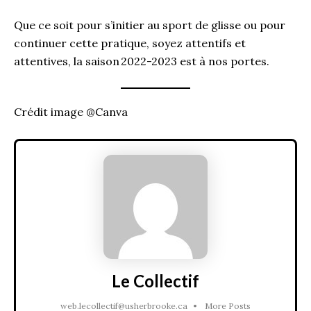
Que ce soit pour s’initier au sport de glisse ou pour
continuer cette pratique, soyez attentifs et
attentives, la saison 2022-2023 est à nos portes.
Crédit image @Canva
Le Collectif
web.lecollectif@usherbrooke.ca
•
More Posts