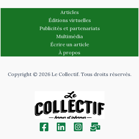
Articles
Éditions virtuelles
Publicités et partenariats
Multimédia
Écrire un article
À propos
Copyright © 2026 Le Collectif. Tous droits réservés.