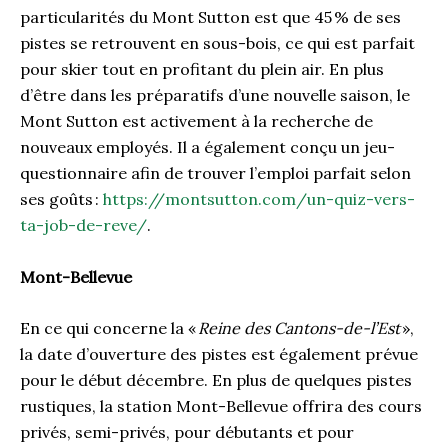
particularités du Mont Sutton est que 45 % de ses
pistes se retrouvent en sous-bois, ce qui est parfait
pour skier tout en profitant du plein air. En plus
d’être dans les préparatifs d’une nouvelle saison, le
Mont Sutton est activement à la recherche de
nouveaux employés. Il a également conçu un jeu-
questionnaire afin de trouver l’emploi parfait selon
ses goûts :
https://montsutton.com/un-quiz-vers-
ta-job-de-reve/
.
Mont-Bellevue
En ce qui concerne la «
Reine des Cantons-de-l’Est
»,
la date d’ouverture des pistes est également prévue
pour le début décembre. En plus de quelques pistes
rustiques, la station Mont-Bellevue offrira des cours
privés, semi-privés, pour débutants et pour