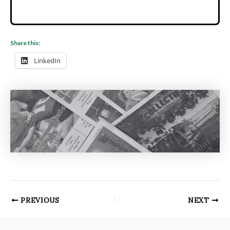
Share this:
LinkedIn
PREVIOUS
NEXT