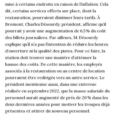
mise à certains endroits en raison de l’inflation. Cela
dit, certains services offerts sur place, dont la
restauration,
pourraient diminuer leurs tarifs. À
Bromont, Charles Désourdy, président, affirme qu’il
pourrait y avoir une augmentation de 6,5 % du coût
des billets journaliers. Par ailleurs, M. Désourdy
explique qu’il n’a pas l’intention de réduire les heures
d’ouverture ni la qualité des pistes. Pour ce faire, la
station doit trouver une manière d’atténuer la
hausse des coûts. De cette manière, les employés
associés à la restauration ou au centre de location
pourraient être redirigés vers un autre service. Le
président mentionne aussi, dans une entrevue
réalisée en septembre 2022, que la masse salariale du
personnel aurait augmenté de près de 20 % dans les
deux dernières années pour motiver les troupes déjà
présentes et attirer du nouveau personnel.