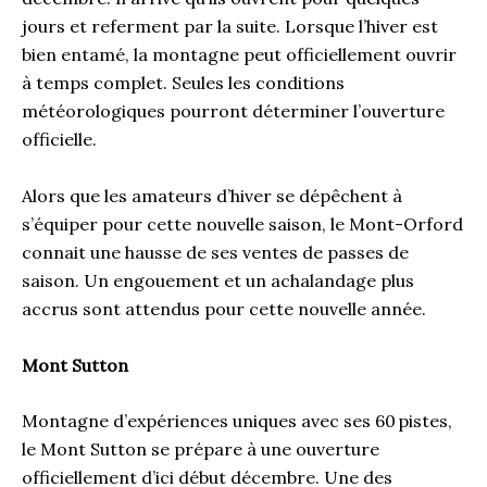
jours et referment par la suite. Lorsque l’hiver est
bien entamé, la montagne peut officiellement ouvrir
à temps complet. Seules les conditions
météorologiques pourront déterminer l’ouverture
officielle.
Alors que les amateurs d’hiver se dépêchent à
s’équiper pour cette nouvelle saison, le Mont-Orford
connait une hausse de ses ventes de passes de
saison. Un engouement et un achalandage plus
accrus sont attendus pour cette nouvelle année.
Mont Sutton
Montagne d’expériences uniques avec ses 60 pistes,
le Mont Sutton se prépare à une ouverture
officiellement d’ici début décembre. Une des