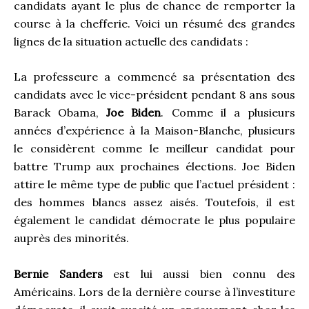
candidats ayant le plus de chance de remporter la
course à la chefferie. Voici un résumé des grandes
lignes de la situation actuelle des candidats :
La professeure a commencé sa présentation des
candidats avec le vice-président pendant 8 ans sous
Barack Obama,
Joe Biden
. Comme il a plusieurs
années d’expérience à la Maison-Blanche, plusieurs
le considèrent comme le meilleur candidat pour
battre Trump aux prochaines élections. Joe Biden
attire le même type de public que l’actuel président :
des hommes blancs assez aisés. Toutefois, il est
également le candidat démocrate le plus populaire
auprès des minorités.
Bernie Sanders
est lui aussi bien connu des
Américains. Lors de la dernière course à l’investiture