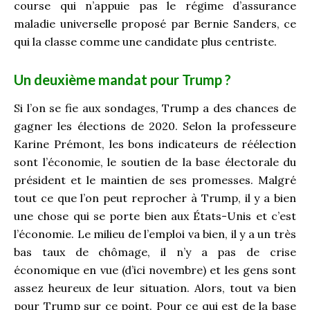
course qui n’appuie pas le régime d’assurance
maladie universelle proposé par Bernie Sanders, ce
qui la classe comme une candidate plus centriste.
Un deuxième mandat pour Trump
?
Si l’on se fie aux sondages, Trump a des chances de
gagner les élections de 2020. Selon la professeure
Karine Prémont, les bons indicateurs de réélection
sont l’économie, le soutien de la base électorale du
président et le maintien de ses promesses. Malgré
tout ce que l’on peut reprocher à Trump, il y a bien
une chose qui se porte bien aux États-Unis et c’est
l’économie. Le milieu de l’emploi va bien, il y a un très
bas taux de chômage, il n’y a pas de crise
économique en vue (d’ici novembre) et les gens sont
assez heureux de leur situation. Alors, tout va bien
pour Trump sur ce point. Pour ce qui est de la base