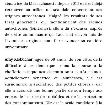
sénatrice du Massachusetts depuis 2013 et s’est déjà
retrouvée au milieu un scandale concernant ses
origines autochtones. Malgré les résultats de ses
tests génériques, qui mentionnaient des racines
autochtones (lointaines), elle a dû s’excuser auprès
de cette communauté qui l’accusait d’avoir mis de
l’avant ses origines pour faire avancer sa carrière
universitaire.
Amy Klobuchar,
âgée de 59 ans a, de son côté, de la
difficulté à se démarquer dans la course à la
chefferie puisque ses discours sont plutôt calmes.
Actuellement sénatrice du Minnesota, elle est
surnommée la «
sénatrice des petites choses
», car
elle a accordé une bonne partie de son temps aux
enjeux de la crise des opioïdes et de la protection
des consommateurs. Elle est la seule candidate à la