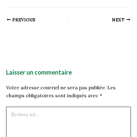
PREVIOUS
NEXT
Laisser un commentaire
Votre adresse courriel ne sera pas publiée.
Les
champs obligatoires sont indiqués avec
*
Écrivez
ici…