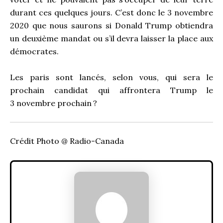
durant ces quelques jours. C’est donc le 3 novembre
2020 que nous saurons si Donald Trump obtiendra
un deuxième mandat ou s’il devra laisser la place aux
démocrates.
Les paris sont lancés, selon vous, qui sera le
prochain candidat qui affrontera Trump le
3 novembre prochain
?
Crédit Photo @ Radio-Canada