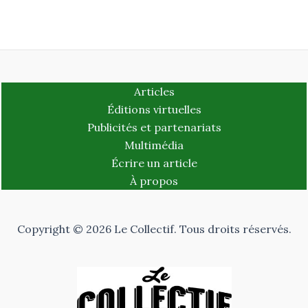
Articles
Éditions virtuelles
Publicités et partenariats
Multimédia
Écrire un article
À propos
Copyright © 2026 Le Collectif. Tous droits réservés.