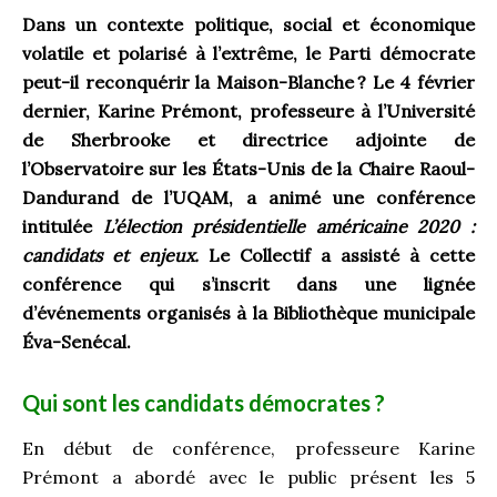
Dans un contexte politique, social et économique
volatile et polarisé à l’extrême, le Parti démocrate
peut-il reconquérir la Maison-Blanche
? Le 4 février
dernier, Karine Prémont,
professeure à l’Université
de Sherbrooke et directrice adjointe de
l’Observatoire sur les États-Unis de la Chaire Raoul-
Dandurand de l’UQAM, a animé une conférence
intitulée
L’élection présidentielle américaine 2020 :
candidats et enjeux.
Le Collectif a assisté à cette
conférence qui s’inscrit dans une lignée
d’événements organisés à la Bibliothèque municipale
Éva-Senécal.
Qui sont les candidats démocrates
?
En début de conférence, professeure Karine
Prémont a abordé avec le public présent les 5