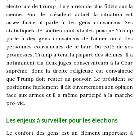
électorale de Trump, il n’y a rien de plus fidèle que la
sienne. Pour le président actuel, la situation est
assez facile, il parle à des gens convaincus. Ses
statistiques de soutien sont stables puisque Trump
parle à des gens convaincus de l’aimer ou à des
personnes convaincues de le haïr. Du côté de ses
promesses, Trump a tenu la plupart des siennes. Il a
notamment élu deux juges conservateurs à la Cour
suprême, donc la droite religieuse est convaincue
que Trump doit rester au pouvoir. Le président se
positionne facilement, il dit ouvertement son opinion
face aux armes et il a même participé à la marche
pro-vie.
Les enjeux à surveiller pour les élections
Le confort des gens est un élément important à