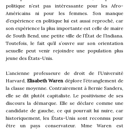
politique n’est pas intéressante pour les Afro-
Américains ni pour les femmes. Son manque
d’expérience en politique lui est aussi reproché, car
son expérience la plus importante est celle de maire
de South Bend, une petite ville de l’État de l’Indiana.
Toutefois, le fait qu’il s’ouvre sur son orientation
sexuelle peut venir rejoindre une population plus
jeune des États-Unis.
L’ancienne professeure de droit de l’Université
Harvard,
Elisabeth Waren
déplore l’étranglement de
la classe moyenne. Contrairement à Bernie Sanders,
elle se dit plutôt capitaliste. Le positivisme de ses
discours la démarque. Elle se déclare comme une
candidate de gauche, ce qui pourrait lui nuire, car
historiquement, les États-Unis sont reconnus pour
être un pays conservateur. Mme Waren est