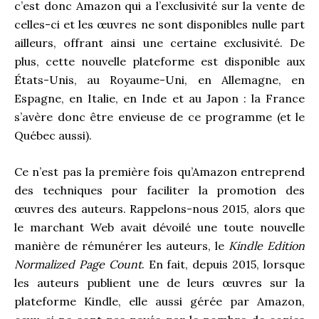
c’est donc Amazon qui a l’exclusivité sur la vente de
celles-ci et les œuvres ne sont disponibles nulle part
ailleurs, offrant ainsi une certaine exclusivité. De
plus, cette nouvelle plateforme est disponible aux
États-Unis, au Royaume-Uni, en Allemagne, en
Espagne, en Italie, en Inde et au Japon : la France
s’avère donc être envieuse de ce programme (et le
Québec aussi).
Ce n’est pas la première fois qu’Amazon entreprend
des techniques pour faciliter la promotion des
œuvres des auteurs. Rappelons-nous 2015, alors que
le marchant Web avait dévoilé une toute nouvelle
manière de rémunérer les auteurs, le
Kindle Edition
Normalized Page Count
. En fait, depuis 2015, lorsque
les auteurs publient une de leurs œuvres sur la
plateforme Kindle, elle aussi gérée par Amazon,