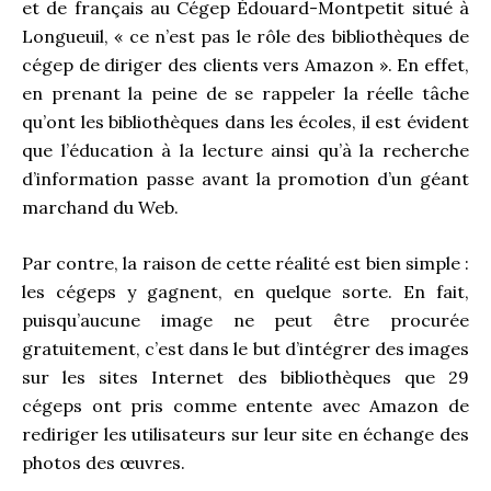
et de français au Cégep Édouard-Montpetit situé à
Longueuil, « ce n’est pas le rôle des bibliothèques de
cégep de diriger des clients vers Amazon ». En effet,
en prenant la peine de se rappeler la réelle tâche
qu’ont les bibliothèques dans les écoles, il est évident
que l’éducation à la lecture ainsi qu’à la recherche
d’information passe avant la promotion d’un géant
marchand du Web.
Par contre, la raison de cette réalité est bien simple :
les cégeps y gagnent, en quelque sorte. En fait,
puisqu’aucune image ne peut être procurée
gratuitement, c’est dans le but d’intégrer des images
sur les sites Internet des bibliothèques que 29
cégeps ont pris comme entente avec Amazon de
rediriger les utilisateurs sur leur site en échange des
photos des œuvres.