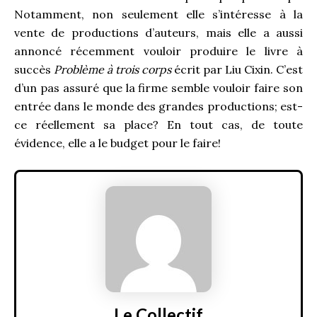
Notamment, non seulement elle s’intéresse à la
vente de productions d’auteurs, mais elle a aussi
annoncé récemment vouloir produire le livre à
succès
Problème à trois corps
écrit par Liu Cixin. C’est
d’un pas assuré que la firme semble vouloir faire son
entrée dans le monde des grandes productions; est-
ce réellement sa place? En tout cas, de toute
évidence, elle a le budget pour le faire!
Le Collectif