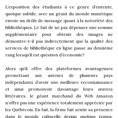
L’exposition des étudiants à ce genre d’entente,
quoique subtile, avec un géant du monde numérique
envoie un drôle de message quant à la notoriété des
bibliothèques. Le fait de ne pas dépenser une somme
supplémentaire pour obtenir des images ne
démontre-t-il pas indirectement que la qualité des
services de bibliothèque en ligne passe au deuxième
rang lorsqu’il est question d’économie?
Alors qu’il offre des plateformes avantageuses
permettant aux auteurs de plusieurs pays
indépendants d’avoir une meilleure reconnaissance
et ainsi promouvoir davantage leurs œuvres
littéraires, le géant marchand du Web Amazon
n’offre pas une expérience totalement appréciée par
les Québécois. En fait, la firme fait sentir sa présence
dans le monde culturelle depuis quelque temps.