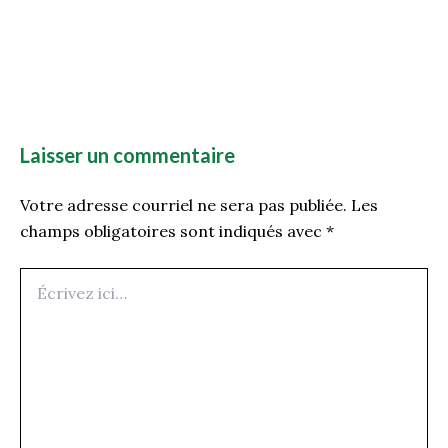
Laisser un commentaire
Votre adresse courriel ne sera pas publiée.
Les
champs obligatoires sont indiqués avec
*
Écrivez
ici…