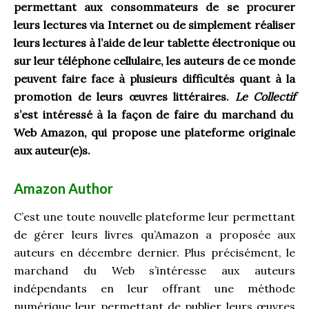
permettant aux consommateurs de se procurer
leurs lectures via Internet ou de simplement réaliser
leurs lectures à l’aide de leur tablette électronique ou
sur leur téléphone cellulaire, les auteurs de ce monde
peuvent faire face à plusieurs difficultés quant à la
promotion de leurs œuvres littéraires.
Le Collectif
s’est intéressé à la façon de faire du marchand du
Web Amazon, qui propose une plateforme originale
aux auteur(e)s.
Amazon Author
C’est une toute nouvelle plateforme leur permettant
de gérer leurs livres qu’Amazon a proposée aux
auteurs en décembre dernier. Plus précisément, le
marchand du Web s’intéresse aux auteurs
indépendants en leur offrant une méthode
numérique leur permettant de publier leurs œuvres