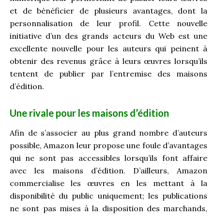
et de bénéficier de plusieurs avantages, dont la
personnalisation de leur profil. Cette nouvelle
initiative d’un des grands acteurs du Web est une
excellente nouvelle pour les auteurs qui peinent à
obtenir des revenus grâce à leurs œuvres lorsqu’ils
tentent de publier par l’entremise des maisons
d’édition.
Une rivale pour les maisons d’édition
Afin de s’associer au plus grand nombre d’auteurs
possible, Amazon leur propose une foule d’avantages
qui ne sont pas accessibles lorsqu’ils font affaire
avec les maisons d’édition. D’ailleurs, Amazon
commercialise les œuvres en les mettant à la
disponibilité du public uniquement; les publications
ne sont pas mises à la disposition des marchands,