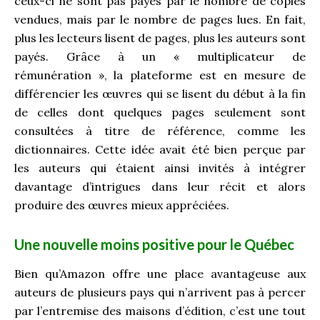
ceux-ci ne sont pas payés par le nombre de copies
vendues, mais par le nombre de pages lues. En fait,
plus les lecteurs lisent de pages, plus les auteurs sont
payés. Grâce à un « multiplicateur de
rémunération », la plateforme est en mesure de
différencier les œuvres qui se lisent du début à la fin
de celles dont quelques pages seulement sont
consultées à titre de référence, comme les
dictionnaires. Cette idée avait été bien perçue par
les auteurs qui étaient ainsi invités à intégrer
davantage d’intrigues dans leur récit et alors
produire des œuvres mieux appréciées.
Une nouvelle moins positive pour le Québec
Bien qu’Amazon offre une place avantageuse aux
auteurs de plusieurs pays qui n’arrivent pas à percer
par l’entremise des maisons d’édition, c’est une tout