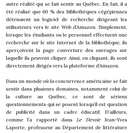
autre réalité qui se fait sentir au Québec. En fait, il a
été réalisé que 60 % des bibliothèques cégépiennes
détenaient un logiciel de recherche dirigeant les
utilisateurs vers le site Web d’Amazon. Simplement,
lorsque les étudiants ou le personnel effectuent une
recherche sur le site Internet de la bibliothèque, ils
aperçoivent la page couverture des ouvrages sur
laquelle ils peuvent cliquer. Ainsi, en cliquant, ils sont
directement dirigés vers la plateforme d’Amazon.
Dans un monde où la concurrence américaine se fait
sentir dans plusieurs domaines, notamment celui de
la culture au Québec, ce sont de sérieux
questionnements qui se posent lorsqu’il est question
de publicité dans un cadre éducatif. D’ailleurs,
comme l’a rapporté dans
Le Devoir
Jean-Yves
Laporte, professeur au Département de littérature