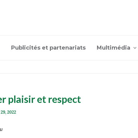
Publicités et partenariats
Multimédia
r plaisir et respect
 29, 2022
u