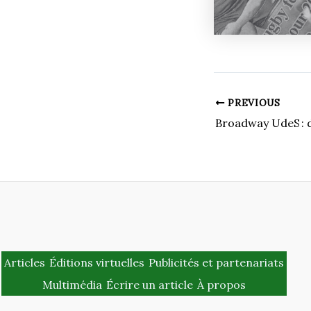
PREVIOUS
Articles
Éditions virtuelles
Publicités et partenariats
Multimédia
Écrire un article
À propos