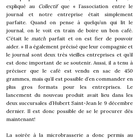
expliqué au
Collectif
que « l’association entre le
journal et notre entreprise était simplement
parfaite. Quand on pense à quelqu’un qui lit le
journal, on le voit en train de boire un bon café.
C’était le
match
parfait et on est fier de pouvoir
aider. » Il a également précisé que leur compagnie et
le journal sont deux très vieilles entreprises et qu’il
est donc important de se soutenir. Aussi, il a tenu à
préciser que le café est vendu en sac de 450
grammes, mais qu’il est possible d’en commander en
plus gros formats pour les entreprises. Le
lancement du nouveau produit avait lieu dans les
deux succursales d’Hubert Saint-Jean le 9 décembre
dernier. Il est donc possible de se le procurer dès
maintenant!
La soirée à la microbrasserie a donc permis au