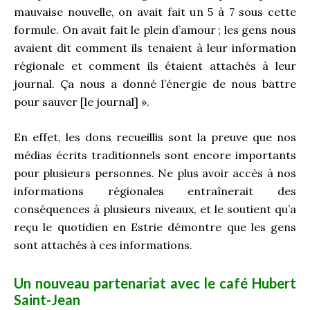
mauvaise nouvelle, on avait fait un 5 à 7 sous cette
formule. On avait fait le plein d’amour
; les gens nous
avaient dit comment ils tenaient à leur information
régionale et comment ils étaient attachés à leur
journal. Ça nous a donné l’énergie de nous battre
pour sauver [le journal] ».
En effet, les dons recueillis sont la preuve que nos
médias écrits traditionnels sont encore importants
pour plusieurs personnes. Ne plus avoir accès à nos
informations régionales entraînerait des
conséquences à plusieurs niveaux, et le soutient qu’a
reçu le quotidien en Estrie démontre que les gens
sont attachés à ces informations.
Un nouveau partenariat avec le café Hubert
Saint-Jean