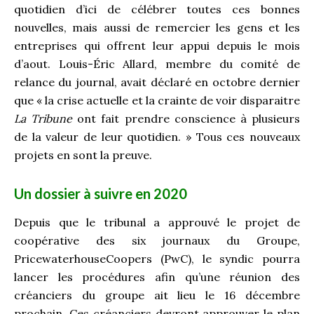
quotidien d’ici de célébrer toutes ces bonnes
nouvelles, mais aussi de remercier les gens et les
entreprises qui offrent leur appui depuis le mois
d’aout. Louis-Éric Allard, membre du comité de
relance du journal, avait déclaré en octobre dernier
que « la crise actuelle et la crainte de voir disparaitre
La Tribune
ont fait prendre conscience à plusieurs
de la valeur de leur quotidien. » Tous ces nouveaux
projets en sont la preuve.
Un dossier à suivre en 2020
Depuis que le tribunal a approuvé le projet de
coopérative des six journaux du Groupe,
PricewaterhouseCoopers (PwC), le syndic pourra
lancer les procédures afin qu’une réunion des
créanciers du groupe ait lieu le 16 décembre
prochain. Ces créanciers devront approuver le plan