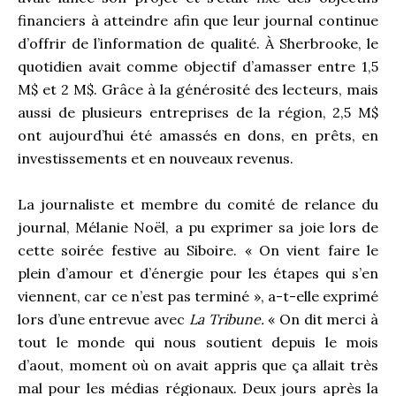
financiers à atteindre afin que leur journal continue
d’offrir de l’information de qualité. À Sherbrooke, le
quotidien avait comme objectif d’amasser entre 1,5
M$ et 2 M$. Grâce à la générosité des lecteurs, mais
aussi de plusieurs entreprises de la région, 2,5 M$
ont aujourd’hui été amassés en dons, en prêts, en
investissements et en nouveaux revenus.
La journaliste et membre du comité de relance du
journal, Mélanie Noël, a pu exprimer sa joie lors de
cette soirée festive au Siboire.
« On vient faire le
plein d’amour et d’énergie pour les étapes qui s’en
viennent, car ce n’est pas terminé », a-t-elle exprimé
lors d’une entrevue avec
La Tribune.
« On dit merci à
tout le monde qui nous soutient depuis le mois
d’aout, moment où on avait appris que ça allait très
mal pour les médias régionaux. Deux jours après la