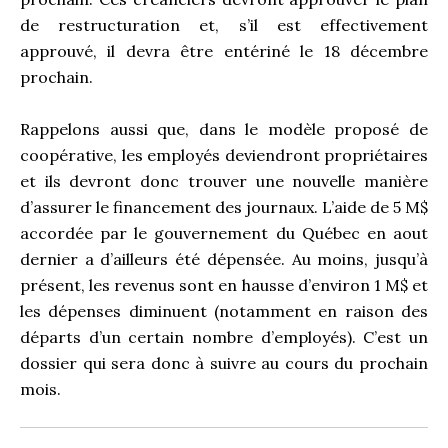
de restructuration et, s’il est effectivement
approuvé, il devra être entériné le 18 décembre
prochain.
Rappelons aussi que, dans le modèle proposé de
coopérative, les employés deviendront propriétaires
et ils devront donc trouver une nouvelle manière
d’assurer le financement des journaux. L’aide de 5 M$
accordée par le gouvernement du Québec en aout
dernier a d’ailleurs été dépensée. Au moins, jusqu’à
présent, les revenus sont en hausse d’environ 1 M$ et
les dépenses diminuent (notamment en raison des
départs d’un certain nombre d’employés). C’est un
dossier qui sera donc à suivre au cours du prochain
mois.