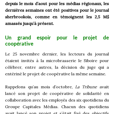
depuis le mois d’aout pour les médias régionaux, les
dernières semaines ont été positives pour le journal
sherbrookois, comme en témoignent les 2,5 M$
amassés jusqu’à présent.
Un grand espoir pour le projet de
coopérative
Le 25 novembre dernier, les lecteurs du journal
étaient invités à la microbrasserie le Siboire pour
célébrer, entre autres, la décision du juge qui a
entériné le projet de coopérative la même semaine.
Rappelons qu’au mois d’octobre,
La Tribune
avait
lancé son projet de coopérative de solidarité en
collaboration avec les employés des six quotidiens du
Groupe Capitales Médias. Chacun des quotidiens
avait lancé son projet et s’était fixé des objectifs