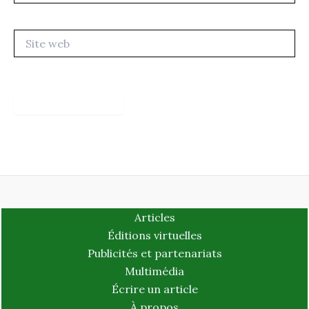
Site
web
Articles
Éditions virtuelles
Publicités et partenariats
Multimédia
Écrire un article
À propos