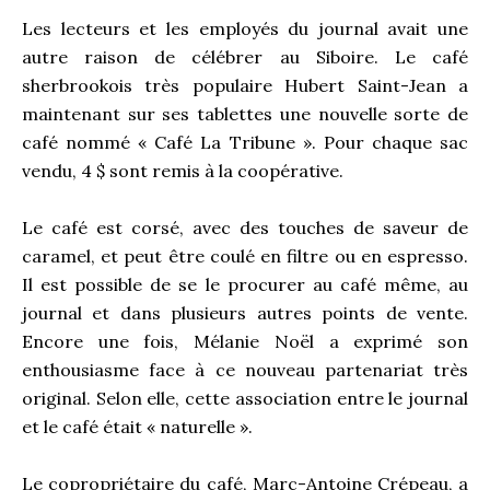
Les lecteurs et les employés du journal avait une
autre raison de célébrer au Siboire. Le café
sherbrookois très populaire Hubert Saint-Jean a
maintenant sur ses tablettes une nouvelle sorte de
café nommé « Café La Tribune ». Pour chaque sac
vendu, 4 $ sont remis à la coopérative.
Le café est corsé, avec des touches de saveur de
caramel, et peut être coulé en filtre ou en espresso.
Il est possible de se le procurer au café même, au
journal et dans plusieurs autres points de vente.
Encore une fois, Mélanie Noël a exprimé son
enthousiasme face à ce nouveau partenariat très
original. Selon elle, cette association entre le journal
et le café était « naturelle ».
Le copropriétaire du café, Marc-Antoine Crépeau, a