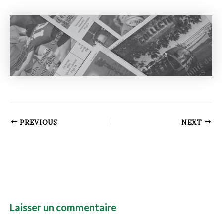
PREVIOUS
NEXT
Laisser un commentaire