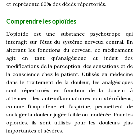
et représente 60% des décès répertoriés.
Comprendre les opioïdes
L’opioïde est une substance psychotrope qui
interagit sur l’état du système nerveux central. En
altérant les fonctions du cerveau, ce médicament
agit en tant qu’analgésique et induit des
modifications de la perception, des sensations et de
la conscience chez le patient. Utilisés en médecine
dans le traitement de la douleur, les analgésiques
sont répertoriés en fonction de la douleur à
atténuer : les anti-inflammatoires non stéroïdiens,
comme l’ibuprofène et l’aspirine, permettent de
soulager la douleur jugée faible ou modérée. Pour les
opioïdes, ils sont utilisés pour les douleurs plus
importantes et sévères.