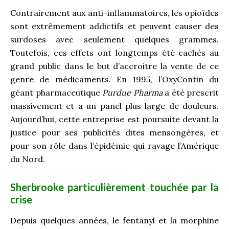
Contrairement aux anti-inflammatoires, les opioïdes
sont extrêmement addictifs et peuvent causer des
surdoses avec seulement quelques grammes.
Toutefois, ces effets ont longtemps été cachés au
grand public dans le but d’accroitre la vente de ce
genre de médicaments. En 1995, l’OxyContin du
géant pharmaceutique
Purdue Pharma
a été prescrit
massivement et a un panel plus large de douleurs.
Aujourd’hui, cette entreprise est poursuite devant la
justice pour ses publicités dites mensongères, et
pour son rôle dans l’épidémie qui ravage l’Amérique
du Nord.
Sherbrooke particulièrement touchée par la
crise
Depuis quelques années, le fentanyl et la morphine