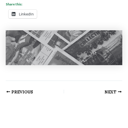
Share this:
LinkedIn
PREVIOUS
NEXT