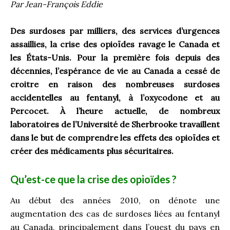
Par Jean-François Eddie
Des surdoses par milliers, des services d’urgences
assaillies, la crise des opioïdes ravage le Canada et
les États-Unis. Pour la première fois depuis des
décennies, l’espérance de vie au Canada a cessé de
croitre en raison des nombreuses surdoses
accidentelles au fentanyl, à l’oxycodone et au
Percocet. À l’heure actuelle, de nombreux
laboratoires de l’Université de Sherbrooke travaillent
dans le but de comprendre les effets des opioïdes et
créer des médicaments plus sécuritaires.
Qu’est-ce que la crise des opioïdes ?
Au début des années 2010, on dénote une
augmentation des cas de surdoses liées au fentanyl
au Canada, principalement dans l’ouest du pays en