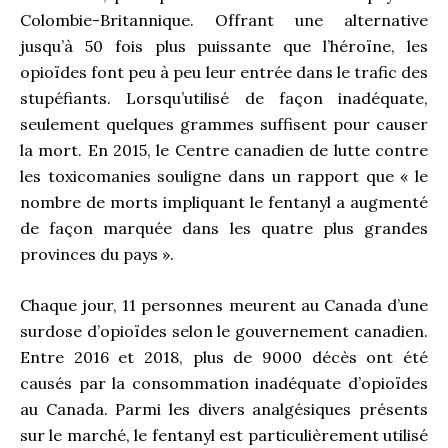
Colombie-Britannique. Offrant une alternative
jusqu’à 50 fois plus puissante que l’héroïne, les
opioïdes font peu à peu leur entrée dans le trafic des
stupéfiants. Lorsqu’utilisé de façon inadéquate,
seulement quelques grammes suffisent pour causer
la mort. En 2015, le Centre canadien de lutte contre
les toxicomanies souligne dans un rapport que « le
nombre de morts impliquant le fentanyl a augmenté
de façon marquée dans les quatre plus grandes
provinces du pays ».
Chaque jour, 11 personnes meurent au Canada d’une
surdose d’opioïdes selon le gouvernement canadien.
Entre 2016 et 2018, plus de 9000 décès ont été
causés par la consommation inadéquate d’opioïdes
au Canada. Parmi les divers analgésiques présents
sur le marché, le fentanyl est particulièrement utilisé