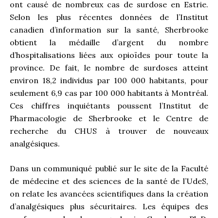
ont causé de nombreux cas de surdose en Estrie.
Selon les plus récentes données de l’Institut
canadien d’information sur la santé, Sherbrooke
obtient la médaille d’argent du nombre
d’hospitalisations liées aux opioïdes pour toute la
province. De fait, le nombre de surdoses atteint
environ 18,2 individus par 100 000 habitants, pour
seulement 6,9 cas par 100 000 habitants à Montréal.
Ces chiffres inquiétants poussent l’Institut de
Pharmacologie de Sherbrooke et le Centre de
recherche du CHUS à trouver de nouveaux
analgésiques.
Dans un communiqué publié sur le site de la Faculté
de médecine et des sciences de la santé de l’UdeS,
on relate les avancées scientifiques dans la création
d’analgésiques plus sécuritaires. Les équipes des