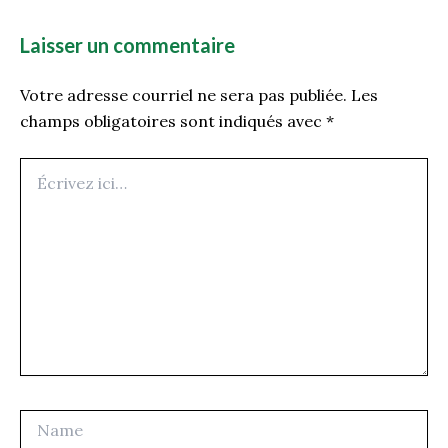
Laisser un commentaire
Votre adresse courriel ne sera pas publiée.
Les
champs obligatoires sont indiqués avec
*
Écrivez
ici…
Name