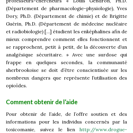
professeurs-chercheurs « Louis Gendron, Ph.D.
(Département de pharmacologie-physiologie), Yves
Dory, Ph.D. (Département de chimie) et de Brigitte
Guérin, Ph.D. (Département de médecine nucléaire
et radiobiologie) […] étudient les enképhalines afin de
mieux comprendre comment elles fonctionnent et
se rapprochent, petit à petit, de la découverte d’un
analgésique sécuritaire. » Avec une surdose qui
frappe en quelques secondes, la communauté
sherbrookoise se doit d’être conscientisée sur les
nombreux dangers que représente l’utilisation des
opioïdes.
Comment obtenir de l’aide
Pour obtenir de l’aide, de l’offre soutien et des
informations pour les individus concernés par la
toxicomanie, suivez le lien
http://www.drogue-