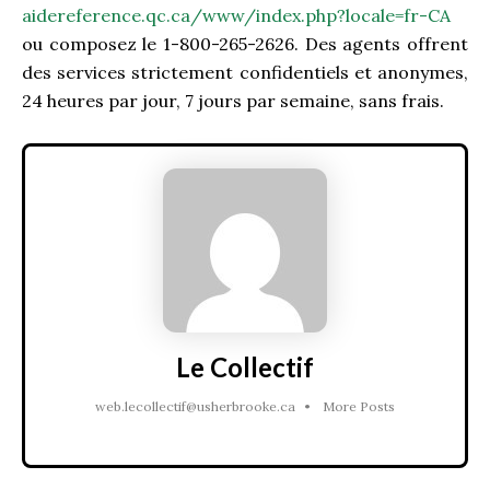
aidereference.qc.ca/www/index.php?locale=fr-CA
ou composez le 1-800-265-2626. Des agents offrent
des services strictement confidentiels et anonymes,
24 heures par jour, 7 jours par semaine, sans frais.
Le Collectif
web.lecollectif@usherbrooke.ca
•
More Posts