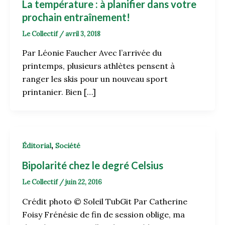
La température : à planifier dans votre
prochain entraînement!
Le Collectif
/
avril 3, 2018
Par Léonie Faucher Avec l’arrivée du
printemps, plusieurs athlètes pensent à
ranger les skis pour un nouveau sport
printanier. Bien […]
,
Éditorial
Société
Bipolarité chez le degré Celsius
Le Collectif
/
juin 22, 2016
Crédit photo © Soleil TubGit Par Catherine
Foisy Frénésie de fin de session oblige, ma