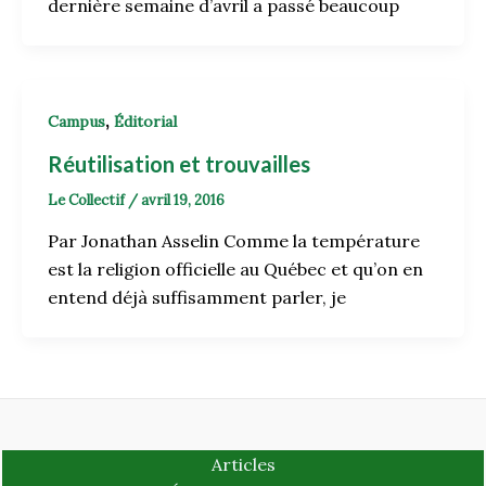
dernière semaine d’avril a passé beaucoup
,
Campus
Éditorial
Réutilisation et trouvailles
Le Collectif
/
avril 19, 2016
Par Jonathan Asselin Comme la température
est la religion officielle au Québec et qu’on en
entend déjà suffisamment parler, je
Articles