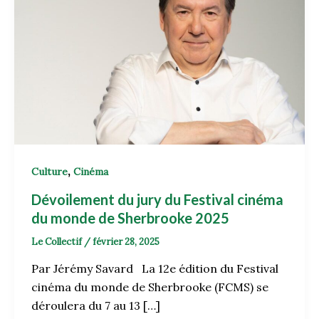
,
Culture
Cinéma
Dévoilement du jury du Festival cinéma
du monde de Sherbrooke 2025
Le Collectif
/
février 28, 2025
Par Jérémy Savard La 12e édition du Festival
cinéma du monde de Sherbrooke (FCMS) se
déroulera du 7 au 13 […]