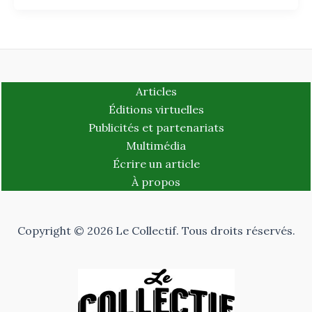
Articles
Éditions virtuelles
Publicités et partenariats
Multimédia
Écrire un article
À propos
Copyright © 2026 Le Collectif. Tous droits réservés.