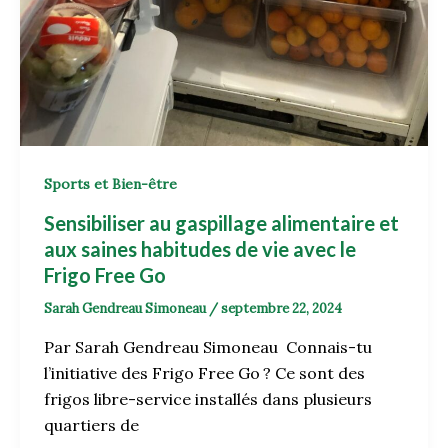
Sports et Bien-être
Sensibiliser au gaspillage alimentaire et
aux saines habitudes de vie avec le
Frigo Free Go
Sarah Gendreau Simoneau
/
septembre 22, 2024
Par Sarah Gendreau Simoneau Connais-tu
l’initiative des Frigo Free Go ? Ce sont des
frigos libre-service installés dans plusieurs
quartiers de