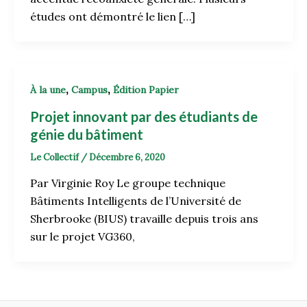
études ont démontré le lien […]
,
,
À la une
Campus
Édition Papier
Projet innovant par des étudiants de
génie du bâtiment
Le Collectif
/
Décembre 6, 2020
Par Virginie Roy Le groupe technique
Bâtiments Intelligents de l’Université de
Sherbrooke (BIUS) travaille depuis trois ans
sur le projet VG360,