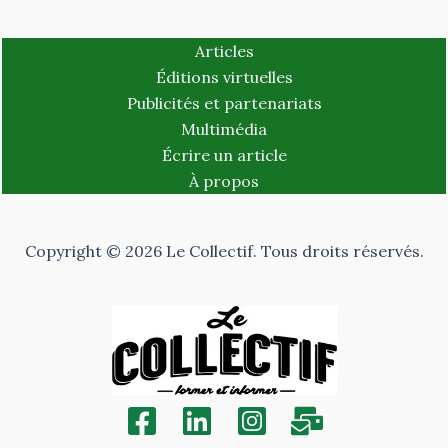
Articles
Éditions virtuelles
Publicités et partenariats
Multimédia
Écrire un article
À propos
Copyright © 2026 Le Collectif. Tous droits réservés.