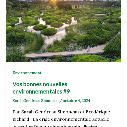
Environnement
Vos bonnes nouvelles
environnementales #9
Sarah Gendreau Simoneau
/
octobre 4, 2024
Par Sarah Gendreau Simoneau et Frédérique
Richard La crise environnementale actuelle
accentue l’écoanxiété générale. Plusieurs