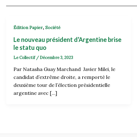
,
Édition Papier
Société
Le nouveau président d’Argentine brise
le statu quo
Le Collectif
/
Décembre 3, 2023
Par Natasha Guay Marchand Javier Milei, le
candidat d’extrême droite, a remporté le
deuxième tour de l’élection présidentielle
argentine avec […]