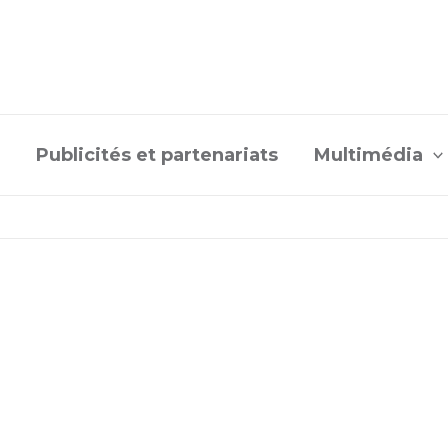
Publicités et partenariats
Multimédia