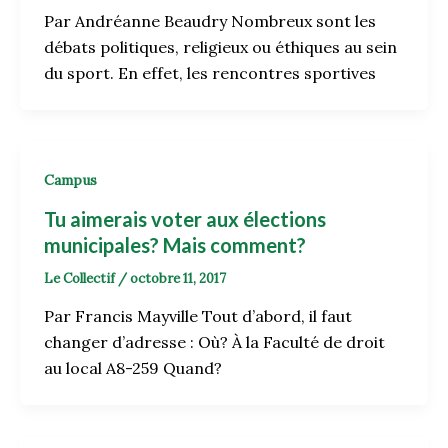
Par Andréanne Beaudry Nombreux sont les
débats politiques, religieux ou éthiques au sein
du sport. En effet, les rencontres sportives
Campus
Tu aimerais voter aux élections
municipales? Mais comment?
Le Collectif
/
octobre 11, 2017
Par Francis Mayville Tout d’abord, il faut
changer d’adresse : Où? À la Faculté de droit
au local A8-259 Quand?