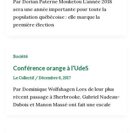
Par Dorian Paterne Mouketou L’année 2018
sera une année importante pour toute la
population québécoise : elle marque la
première élection
Société
Conférence orange à l’UdeS
Le Collectif
/
Décembre 6, 2017
Par Dominique Wolfshagen Lors de leur plus
récent passage à Sherbrooke, Gabriel Nadeau-
Dubois et Manon Massé ont fait une escale