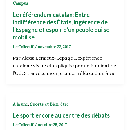
Campus
Le référendum catalan: Entre
indifférence des États, ingérence de
l’Espagne et espoir d’un peuple qui se
mobilise
Le Collectif
/
novembre 22, 2017
Par Alexis Lemieux-Lepage L’expérience
catalane vécue et expliquée par un étudiant de
l’UdeS J’ai vécu mon premier référendum à vie
,
À la une
Sports et Bien-être
Le sport encore au centre des débats
Le Collectif
/
octobre 25, 2017