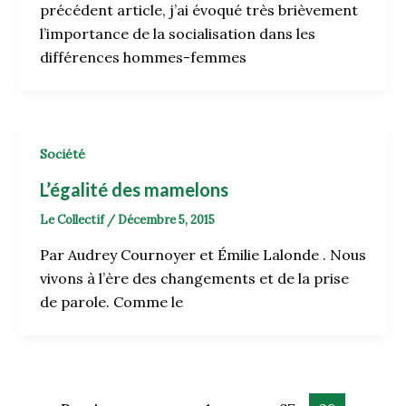
précédent article, j’ai évoqué très brièvement
l’importance de la socialisation dans les
différences hommes-femmes
Société
L’égalité des mamelons
Le Collectif
/
Décembre 5, 2015
Par Audrey Cournoyer et Émilie Lalonde . Nous
vivons à l’ère des changements et de la prise
de parole. Comme le