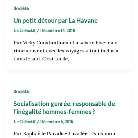
Société
Un petit détour par La Havane
Le Collectif
/
Décembre 14, 2016
Par Vicky Constantineau La saison hivernale
rime souvent avec les voyages « tout inclus »
dans le sud. C’est facile,
Société
Socialisation genrée: responsable de
l’inégalité hommes-femmes ?
Le Collectif
/
Décembre 5, 2015
Par Raphaëlle Paradis- Lavallée . Dans mon