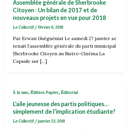
Assemblée générale de Sherbrooke
Citoyen : Un bilan de 2017 et de
nouveaux projets en vue pour 2018
Le Collectif
/
février 6, 2018
Par Erwan Guéguéniat Le samedi 27 janvier se
tenait l’assemblée générale du parti municipal
Sherbrooke Citoyen au Bistro-Cinéma La
Capsule sur […]
,
,
À la une
Édition Papier
Éditorial
L’aile jeunesse des partis politiques…
simplement de l’implication étudiante?
Le Collectif
/
janvier 23, 2018