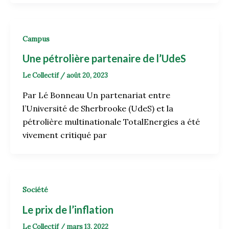
Campus
Une pétrolière partenaire de l’UdeS
Le Collectif
/
août 20, 2023
Par Lé Bonneau Un partenariat entre
l’Université de Sherbrooke (UdeS) et la
pétrolière multinationale TotalEnergies a été
vivement critiqué par
Société
Le prix de l’inflation
Le Collectif
/
mars 13, 2022