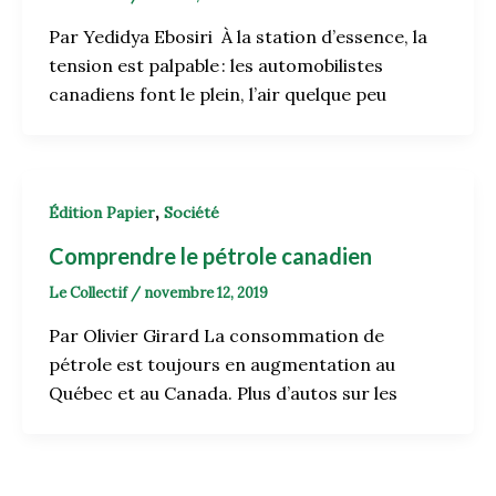
Par Yedidya Ebosiri À la station d’essence, la
tension est palpable : les automobilistes
canadiens font le plein, l’air quelque peu
,
Édition Papier
Société
Comprendre le pétrole canadien
Le Collectif
/
novembre 12, 2019
Par Olivier Girard La consommation de
pétrole est toujours en augmentation au
Québec et au Canada. Plus d’autos sur les