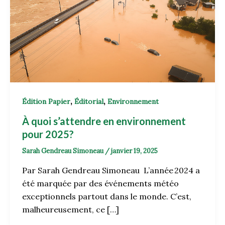
,
,
Édition Papier
Éditorial
Environnement
À quoi s’attendre en environnement
pour 2025?
Sarah Gendreau Simoneau
/
janvier 19, 2025
Par Sarah Gendreau Simoneau L’année 2024 a
été marquée par des événements météo
exceptionnels partout dans le monde. C’est,
malheureusement, ce […]