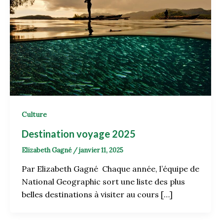
Culture
Destination voyage 2025
Elizabeth Gagné
/
janvier 11, 2025
Par Elizabeth Gagné Chaque année, l’équipe de
National Geographic sort une liste des plus
belles destinations à visiter au cours […]