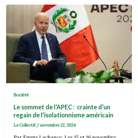
Société
Le sommet de l’APEC : crainte d’un
regain de l’isolationnisme américain
Le Collectif
/
novembre 22, 2024
Par Emmy Lachance Les 15 et 16 novembre