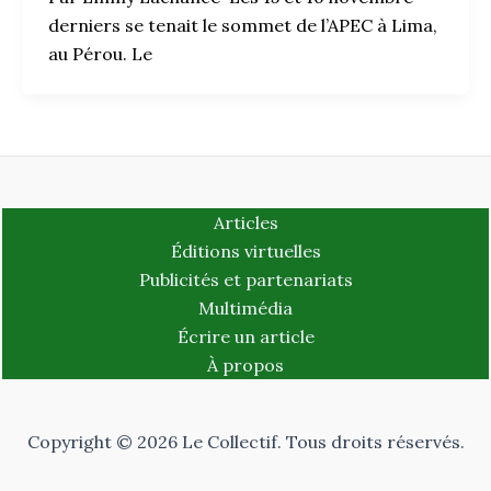
derniers se tenait le sommet de l’APEC à Lima,
au Pérou. Le
Articles
Éditions virtuelles
Publicités et partenariats
Multimédia
Écrire un article
À propos
Copyright © 2026 Le Collectif. Tous droits réservés.