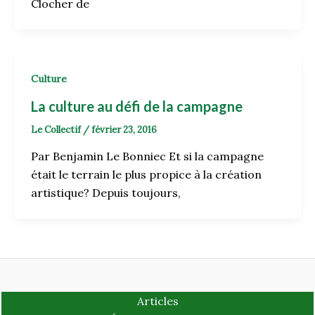
Clocher de
Culture
La culture au défi de la campagne
Le Collectif
/
février 23, 2016
Par Benjamin Le Bonniec Et si la campagne
était le terrain le plus propice à la création
artistique? Depuis toujours,
Articles