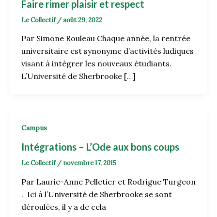
Faire rimer plaisir et respect
Le Collectif
/
août 29, 2022
Par Simone Rouleau Chaque année, la rentrée
universitaire est synonyme d’activités ludiques
visant à intégrer les nouveaux étudiants.
L’Université de Sherbrooke […]
Campus
Intégrations – L’Ode aux bons coups
Le Collectif
/
novembre 17, 2015
Par Laurie-Anne Pelletier et Rodrigue Turgeon
. Ici à l’Université de Sherbrooke se sont
déroulées, il y a de cela