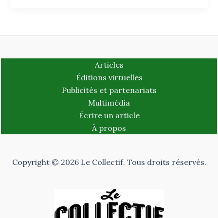
Articles
Éditions virtuelles
Publicités et partenariats
Multimédia
Écrire un article
À propos
Copyright © 2026 Le Collectif. Tous droits réservés.