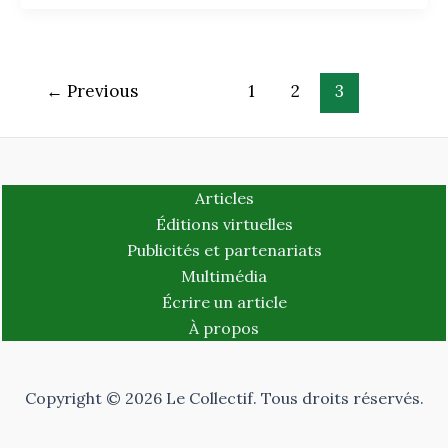
←
Previous
1
2
3
Articles
Éditions virtuelles
Publicités et partenariats
Multimédia
Écrire un article
À propos
Copyright © 2026 Le Collectif. Tous droits réservés.