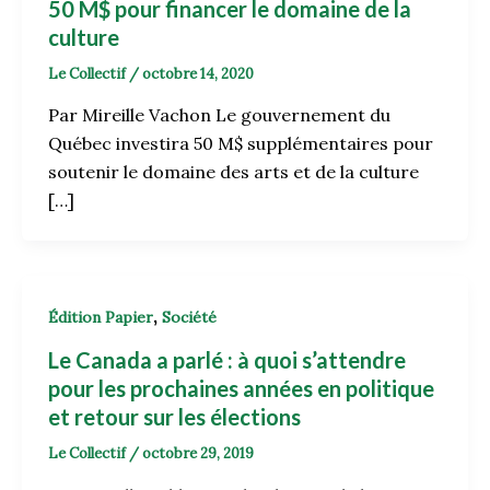
50 M$ pour financer le domaine de la
culture
Le Collectif
/
octobre 14, 2020
Par Mireille Vachon Le gouvernement du
Québec investira 50 M$ supplémentaires pour
soutenir le domaine des arts et de la culture
[…]
,
Édition Papier
Société
Le Canada a parlé : à quoi s’attendre
pour les prochaines années en politique
et retour sur les élections
Le Collectif
/
octobre 29, 2019