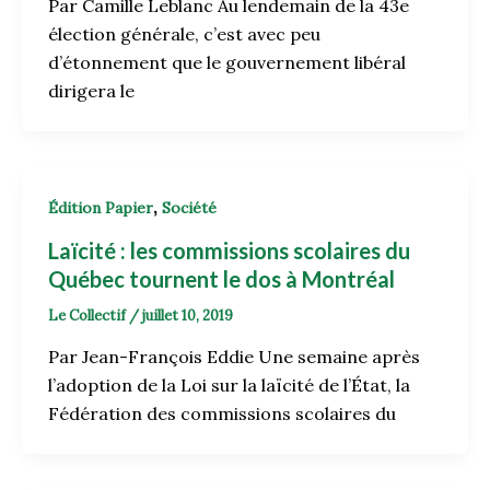
Par Camille Leblanc Au lendemain de la 43e
élection générale, c’est avec peu
d’étonnement que le gouvernement libéral
dirigera le
,
Édition Papier
Société
Laïcité : les commissions scolaires du
Québec tournent le dos à Montréal
Le Collectif
/
juillet 10, 2019
Par Jean-François Eddie Une semaine après
l’adoption de la Loi sur la laïcité de l’État, la
Fédération des commissions scolaires du