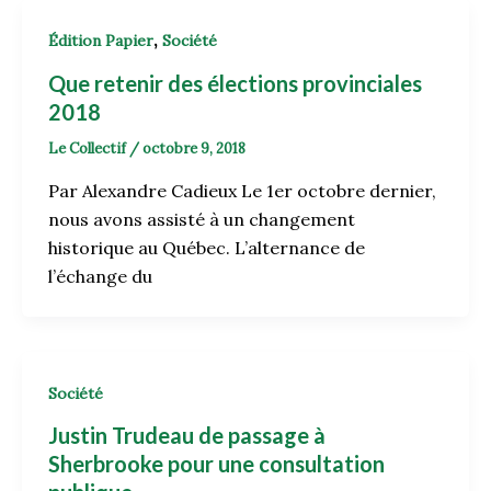
,
Édition Papier
Société
Que retenir des élections provinciales
2018
Le Collectif
/
octobre 9, 2018
Par Alexandre Cadieux Le 1er octobre dernier,
nous avons assisté à un changement
historique au Québec. L’alternance de
l’échange du
Société
Justin Trudeau de passage à
Sherbrooke pour une consultation