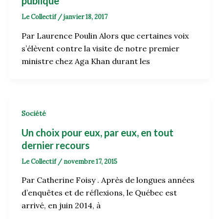
publique
Le Collectif
/
janvier 18, 2017
Par Laurence Poulin Alors que certaines voix
s’élèvent contre la visite de notre premier
ministre chez Aga Khan durant les
Société
Un choix pour eux, par eux, en tout
dernier recours
Le Collectif
/
novembre 17, 2015
Par Catherine Foisy . Après de longues années
d’enquêtes et de réflexions, le Québec est
arrivé, en juin 2014, à