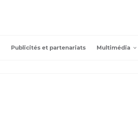
Publicités et partenariats
Multimédia