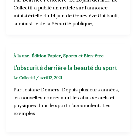
Collectif a publié un article sur l’annonce
ministérielle du 14 juin de Geneviève Guilbault,
la ministre de la Sécurité publique,
,
,
À la une
Édition Papier
Sports et Bien-être
L’obscurité derrière la beauté du sport
Le Collectif
/
avril 12, 2021
Par Josiane Demers Depuis plusieurs années,
les nouvelles concernant les abus sexuels et
physiques dans le sport s’accumulent. Les
exemples