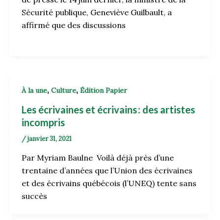
Sécurité publique, Geneviève Guilbault, a
affirmé que des discussions
,
,
À la une
Culture
Édition Papier
Les écrivaines et écrivains : des artistes
incompris
/
janvier 31, 2021
Par Myriam Baulne Voilà déjà près d’une
trentaine d’années que l’Union des écrivaines
et des écrivains québécois (l’UNEQ) tente sans
succès