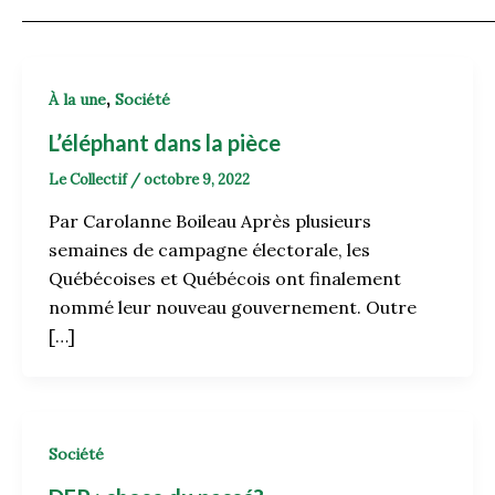
,
À la une
Société
L’éléphant dans la pièce
Le Collectif
/
octobre 9, 2022
Par Carolanne Boileau Après plusieurs
semaines de campagne électorale, les
Québécoises et Québécois ont finalement
nommé leur nouveau gouvernement. Outre
[…]
Société