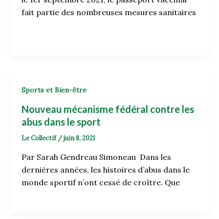
fait partie des nombreuses mesures sanitaires
Sports et Bien-être
Nouveau mécanisme fédéral contre les
abus dans le sport
Le Collectif
/
juin 8, 2021
Par Sarah Gendreau Simoneau Dans les
dernières années, les histoires d’abus dans le
monde sportif n’ont cessé de croître. Que