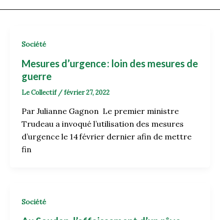
Société
Mesures d’urgence : loin des mesures de
guerre
Le Collectif
/
février 27, 2022
Par Julianne Gagnon Le premier ministre
Trudeau a invoqué l’utilisation des mesures
d’urgence le 14 février dernier afin de mettre
fin
Société