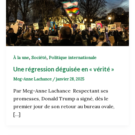
,
,
À la une
Société
Politique internationale
Une régression déguisée en « vérité »
Meg-Anne Lachance
/
janvier 28, 2025
Par Meg-Anne Lachance Respectant ses
promesses, Donald Trump a signé, dès le
premier jour de son retour au bureau ovale,
[…]