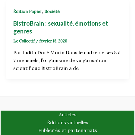
,
Édition Papier
Société
BistroBrain : sexualité, émotions et
genres
Le Collectif
/
février 18, 2020
Par Judith Doré Morin Dans le cadre de ses 5 à
7 mensuels, l’organisme de vulgarisation
scientifique BistroBrain a de
Articles
Éditions virtuelles
Publicités et partenariats