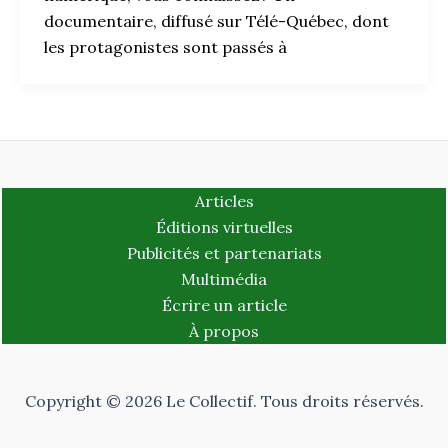
documentaire, diffusé sur Télé-Québec, dont
les protagonistes sont passés à
Articles
Éditions virtuelles
Publicités et partenariats
Multimédia
Écrire un article
À propos
Copyright © 2026 Le Collectif. Tous droits réservés.