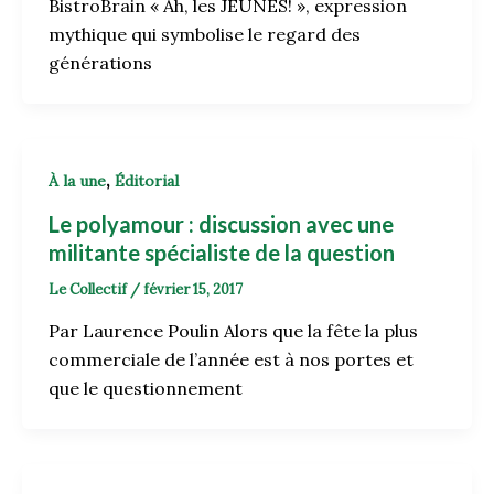
BistroBrain « Ah, les JEUNES! », expression
mythique qui symbolise le regard des
générations
,
À la une
Éditorial
Le polyamour : discussion avec une
militante spécialiste de la question
Le Collectif
/
février 15, 2017
Par Laurence Poulin Alors que la fête la plus
commerciale de l’année est à nos portes et
que le questionnement