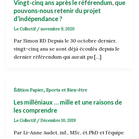
Vingt-cinq ans après le référendum, que
pouvons-nous retenir du projet
d’indépendance ?
Le Collectif
/
novembre 9, 2020
Par Simon RD Depuis le 30 octobre dernier,
vingt-cinq ans se sont déjà écoulés depuis le
dernier référendum qui aurait pu […]
,
Édition Papier
Sports et Bien-être
Les milléniaux … mille et une raisons de
les comprendre
Le Collectif
/
Décembre 10, 2019
Par Li-Anne Audet, inf., MSc, ét.PhD et l’équipe