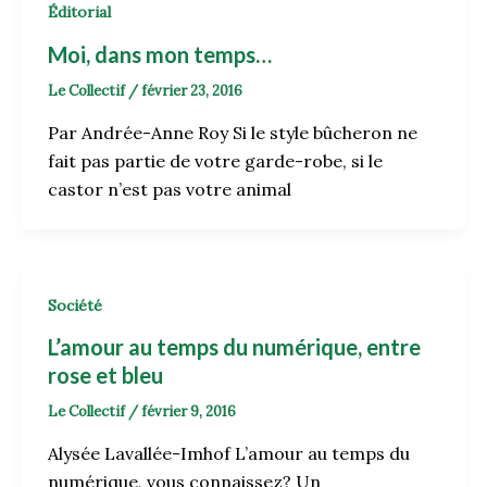
Éditorial
Moi, dans mon temps…
Le Collectif
/
février 23, 2016
Par Andrée-Anne Roy Si le style bûcheron ne
fait pas partie de votre garde-robe, si le
castor n’est pas votre animal
Société
L’amour au temps du numérique, entre
rose et bleu
Le Collectif
/
février 9, 2016
Alysée Lavallée-Imhof L’amour au temps du
numérique, vous connaissez? Un