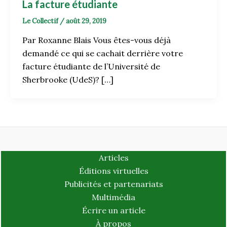
La facture étudiante
Le Collectif
/
août 29, 2019
Par Roxanne Blais Vous êtes-vous déjà
demandé ce qui se cachait derrière votre
facture étudiante de l’Université de
Sherbrooke (UdeS)? […]
Articles
Éditions virtuelles
Publicités et partenariats
Multimédia
Écrire un article
À propos