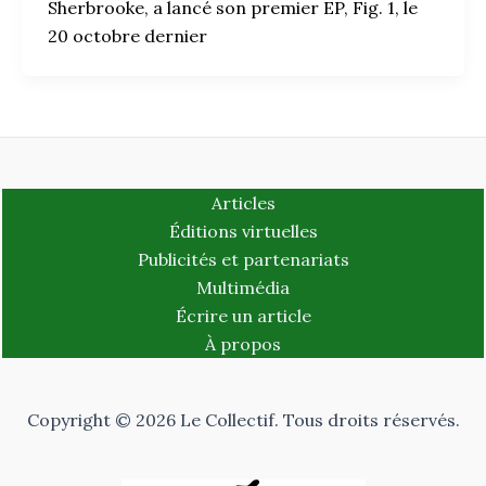
Sherbrooke, a lancé son premier EP, Fig. 1, le
20 octobre dernier
Articles
Éditions virtuelles
Publicités et partenariats
Multimédia
Écrire un article
À propos
Copyright © 2026 Le Collectif. Tous droits réservés.