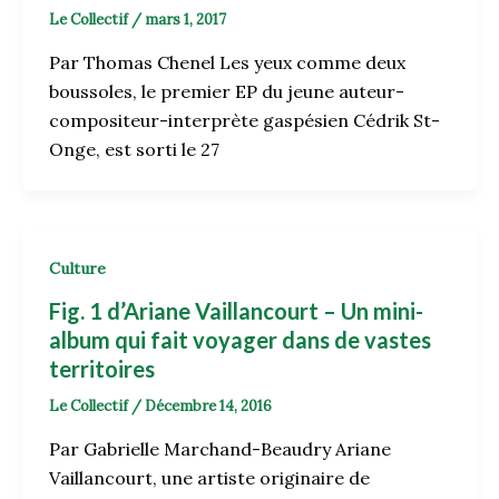
Le Collectif
/
mars 1, 2017
Par Thomas Chenel Les yeux comme deux
boussoles, le premier EP du jeune auteur-
compositeur-interprète gaspésien Cédrik St-
Onge, est sorti le 27
Culture
Fig. 1 d’Ariane Vaillancourt – Un mini-
album qui fait voyager dans de vastes
territoires
Le Collectif
/
Décembre 14, 2016
Par Gabrielle Marchand-Beaudry Ariane
Vaillancourt, une artiste originaire de