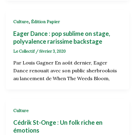
,
Culture
Édition Papier
Eager Dance : pop sublime on stage,
polyvalence rarissime backstage
Le Collectif
/
février 3, 2020
Par Louis Gagner En août dernier, Eager
Dance renouait avec son public sherbrookois
au lancement de When The Weeds Bloom,
Culture
Cédrik St-Onge : Un folk riche en
émotions