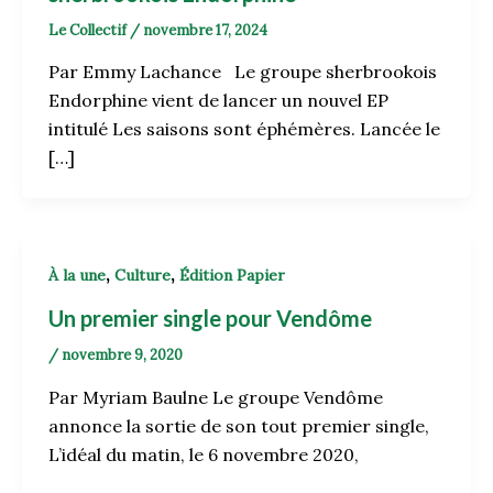
Le Collectif
/
novembre 17, 2024
Par Emmy Lachance Le groupe sherbrookois
Endorphine vient de lancer un nouvel EP
intitulé Les saisons sont éphémères. Lancée le
[…]
,
,
À la une
Culture
Édition Papier
Un premier single pour Vendôme
/
novembre 9, 2020
Par Myriam Baulne Le groupe Vendôme
annonce la sortie de son tout premier single,
L’idéal du matin, le 6 novembre 2020,