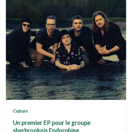
Culture
Un premier EP pour le groupe
sherbrookois Endorphine