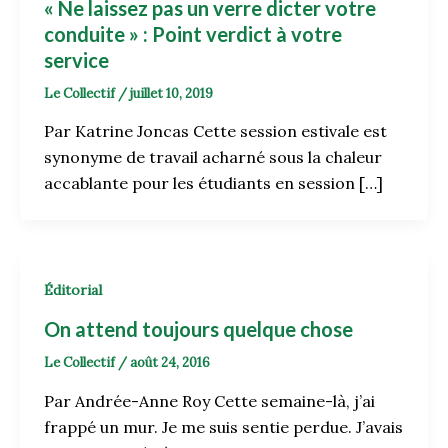
« Ne laissez pas un verre dicter votre
conduite » : Point verdict à votre
service
Le Collectif
/
juillet 10, 2019
Par Katrine Joncas Cette session estivale est
synonyme de travail acharné sous la chaleur
accablante pour les étudiants en session […]
Éditorial
On attend toujours quelque chose
Le Collectif
/
août 24, 2016
Par Andrée-Anne Roy Cette semaine-là, j’ai
frappé un mur. Je me suis sentie perdue. J’avais