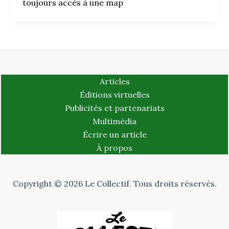
toujours accès à une map
Articles
Éditions virtuelles
Publicités et partenariats
Multimédia
Écrire un article
À propos
Copyright © 2026 Le Collectif. Tous droits réservés.