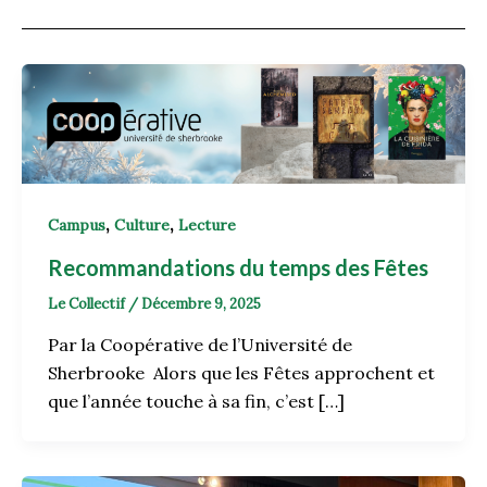
,
,
Campus
Culture
Lecture
Recommandations du temps des Fêtes
Le Collectif
/
Décembre 9, 2025
Par la Coopérative de l’Université de
Sherbrooke Alors que les Fêtes approchent et
que l’année touche à sa fin, c’est […]