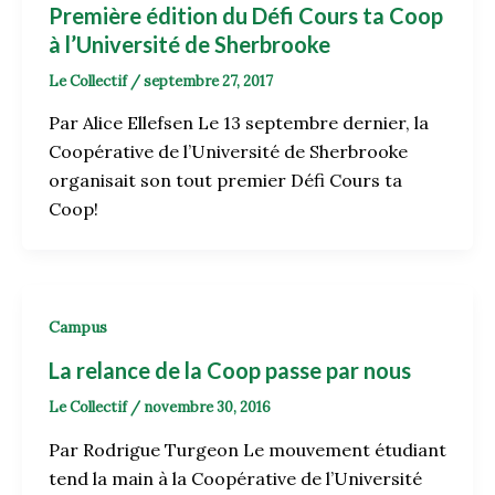
Première édition du Défi Cours ta Coop
à l’Université de Sherbrooke
Le Collectif
/
septembre 27, 2017
Par Alice Ellefsen Le 13 septembre dernier, la
Coopérative de l’Université de Sherbrooke
organisait son tout premier Défi Cours ta
Coop!
Campus
La relance de la Coop passe par nous
Le Collectif
/
novembre 30, 2016
Par Rodrigue Turgeon Le mouvement étudiant
tend la main à la Coopérative de l’Université