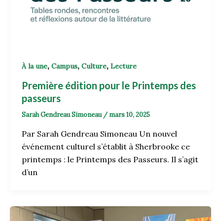
,
,
,
À la une
Campus
Culture
Lecture
Première édition pour le Printemps des
passeurs
Sarah Gendreau Simoneau
/
mars 10, 2025
Par Sarah Gendreau Simoneau Un nouvel
événement culturel s’établit à Sherbrooke ce
printemps : le Printemps des Passeurs. Il s’agit
d’un