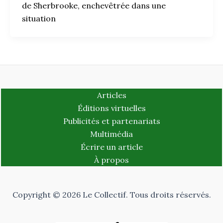
de Sherbrooke, enchevêtrée dans une
situation
Articles
Éditions virtuelles
Publicités et partenariats
Multimédia
Écrire un article
À propos
Copyright © 2026 Le Collectif. Tous droits réservés.