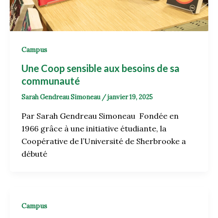
Campus
Une Coop sensible aux besoins de sa
communauté
Sarah Gendreau Simoneau
/
janvier 19, 2025
Par Sarah Gendreau Simoneau Fondée en
1966 grâce à une initiative étudiante, la
Coopérative de l’Université de Sherbrooke a
débuté
Campus