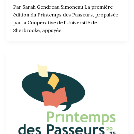
Par Sarah Gendreau Simoneau La première
édition du Printemps des Passeurs, propulsée
par la Coopérative de l’Université de
Sherbrooke, appuyée