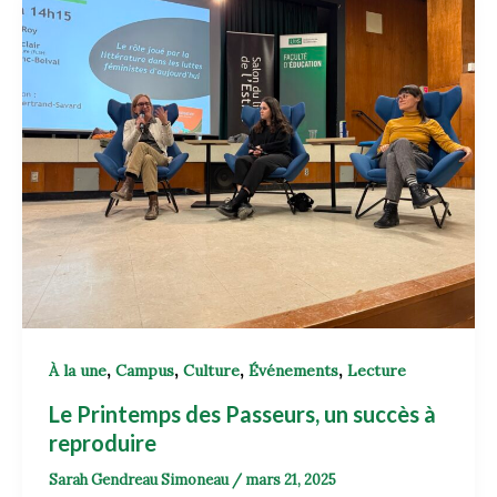
,
,
,
,
À la une
Campus
Culture
Événements
Lecture
Le Printemps des Passeurs, un succès à
reproduire
Sarah Gendreau Simoneau
/
mars 21, 2025