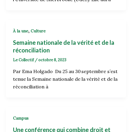
,
À la une
Culture
Semaine nationale de la vérité et de la
réconciliation
Le Collectif
/
octobre 8, 2023
Par Ema Holgado Du 25 au 30 septembre s’est
tenue la Semaine nationale de la vérité et de la
réconciliation à
Campus
Une conférence qui combine droit et