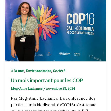
,
,
À la une
Environnement
Société
Un mois important pour les COP
Meg-Anne Lachance
/
novembre 29, 2024
Par Meg-Anne Lachance La conférence des
parties sur la biodiversité (COP16) s’est tenue