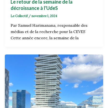
Le retour de la semaine de la
décroissance à l’UdeS
Le Collectif
/
novembre 1, 2024
Par Samuel Harimanana, responsable des
médias et de la recherche pour la CEVES
Cette année encore, la semaine de la