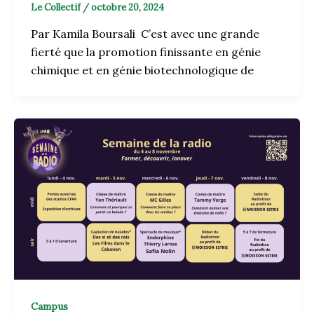
Le Collectif
/
octobre 20, 2024
Par Kamila Boursali C’est avec une grande
fierté que la promotion finissante en génie
chimique et en génie biotechnologique de
Campus