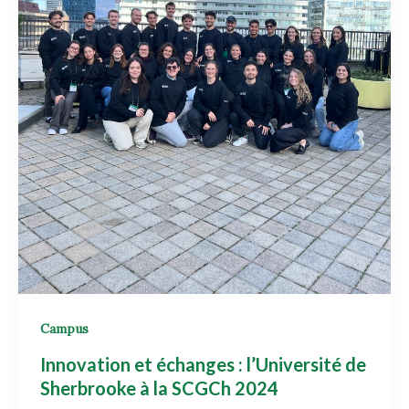
Campus
Innovation et échanges : l’Université de
Sherbrooke à la SCGCh 2024