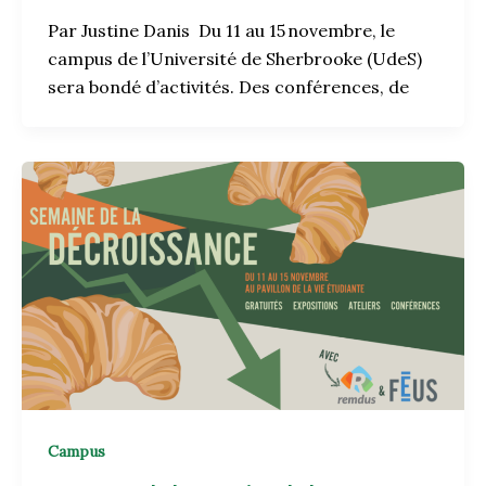
Par Justine Danis Du 11 au 15 novembre, le
campus de l’Université de Sherbrooke (UdeS)
sera bondé d’activités. Des conférences, de
Campus