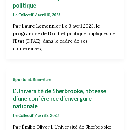
politique
Le Collectif
/
avril 16, 2023
Par Laure Lemonnier Le 3 avril 2023, le
programme de Droit et politique appliqués de
l’État (DPAE), dans le cadre de ses
conférences,
Sports et Bien-être
L’Université de Sherbrooke, hôtesse
d’une conférence d’envergure
nationale
Le Collectif
/
avril 2, 2023
Par Émilie Oliver L’Université de Sherbrooke