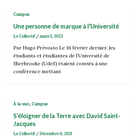
Campus
Une personne de marque à l’Université
Le Collectif
/
mars 5, 2023
Par Hugo Prévosto Le 16 février dernier, les
étudiants et étudiantes de l’Université de
Sherbrooke (UdeS) étaient conviés à une
conférence mettant
,
À la une
Campus
S’éloigner de la Terre avec David Saint-
Jacques
Le Collectif
/
Décembre 6, 2021