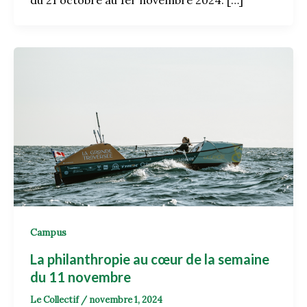
du 21 octobre au 1er novembre 2024. […]
Campus
La philanthropie au cœur de la semaine
du 11 novembre
Le Collectif
/
novembre 1, 2024