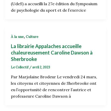
(UdeS) a accueilli la 27e édition du Symposium
de psychologie du sport et de l’exercice
,
À la une
Culture
La librairie Appalaches accueille
chaleureusement Caroline Dawson à
Sherbrooke
Le Collectif
/
avril 2, 2023
Par Marjolaine Brodeur Le vendredi 24 mars,
les citoyens et citoyennes de Sherbrooke ont
eu l’opportunité de rencontrer l’autrice et
professeure Caroline Dawson à