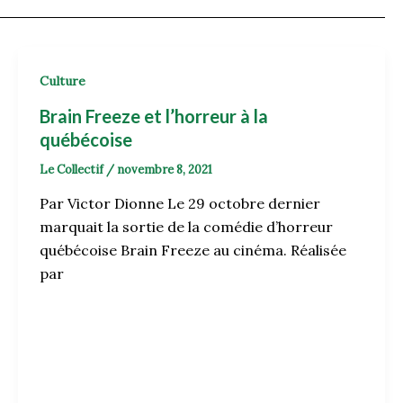
Culture
Brain Freeze et l’horreur à la
québécoise
Le Collectif
/
novembre 8, 2021
Par Victor Dionne Le 29 octobre dernier
marquait la sortie de la comédie d’horreur
québécoise Brain Freeze au cinéma. Réalisée
par