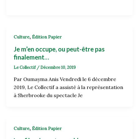
,
Culture
Édition Papier
Je m’en occupe, ou peut-être pas
finalement…
Le Collectif
/
Décembre 10, 2019
Par Oumayma Anis Vendredi le 6 décembre
2019, Le Collectif a assisté à la représentation
à Sherbrooke du spectacle Je
,
Culture
Édition Papier