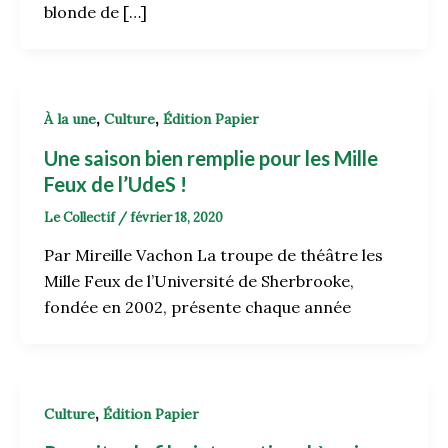
blonde de […]
,
,
À la une
Culture
Édition Papier
Une saison bien remplie pour les Mille
Feux de l’UdeS !
Le Collectif
/
février 18, 2020
Par Mireille Vachon La troupe de théâtre les
Mille Feux de l’Université de Sherbrooke,
fondée en 2002, présente chaque année
,
Culture
Édition Papier