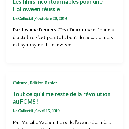
Les films incontournables pour une
Halloween réussie !
Le Collectif
/
octobre 29, 2019
Par Josiane Demers C’est l’automne et le mois
d’octobre s’est pointé le bout du nez. Ce mois
est synonyme d’Halloween.
,
Culture
Édition Papier
Tout ce qu’il me reste de la révolution
au FCMS !
Le Collectif
/
avril 16, 2019
Par Mireille Vachon Lors de l’avant-dernière