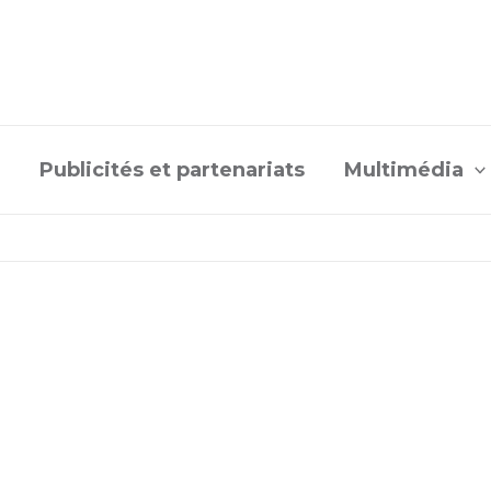
Publicités et partenariats
Multimédia