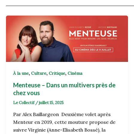
,
,
,
À la une
Culture
Critique
Cinéma
Menteuse – Dans un multivers près de
chez vous
Le Collectif
/
juillet 15, 2025
Par Alex Baillargeon Deuxième volet après
Menteur en 2019, cette mouture propose de
suivre Virginie (Anne-Elisabeth Bossé), la