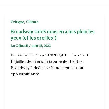
,
Critique
Culture
Broadway UdeS nous en a mis plein les
yeux (et les oreilles !)
Le Collectif
/
août 15, 2022
Par Gabrielle Goyet CRITIQUE — Les 15 et
16 juillet derniers, la troupe de théâtre
Broadway UdeS a livré une incarnation
époustouflante