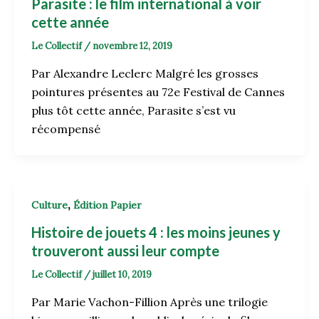
Parasite : le film international à voir
cette année
Le Collectif
/
novembre 12, 2019
Par Alexandre Leclerc Malgré les grosses
pointures présentes au 72e Festival de Cannes
plus tôt cette année, Parasite s’est vu
récompensé
,
Culture
Édition Papier
Histoire de jouets 4 : les moins jeunes y
trouveront aussi leur compte
Le Collectif
/
juillet 10, 2019
Par Marie Vachon-Fillion Après une trilogie