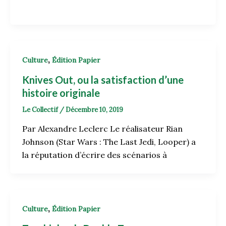
,
Culture
Édition Papier
Knives Out, ou la satisfaction d’une
histoire originale
Le Collectif
/
Décembre 10, 2019
Par Alexandre Leclerc Le réalisateur Rian
Johnson (Star Wars : The Last Jedi, Looper) a
la réputation d’écrire des scénarios à
,
Culture
Édition Papier