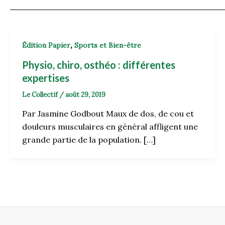
,
Édition Papier
Sports et Bien-être
Physio, chiro, osthéo : différentes
expertises
Le Collectif
/
août 29, 2019
Par Jasmine Godbout Maux de dos, de cou et
douleurs musculaires en général affligent une
grande partie de la population. […]