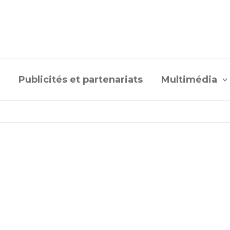
Publicités et partenariats
Multimédia