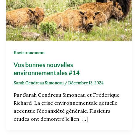
Environnement
Vos bonnes nouvelles
environnementales #14
Sarah Gendreau Simoneau
/
Décembre 13, 2024
Par Sarah Gendreau Simoneau et Frédérique
Richard La crise environnementale actuelle
accentue l’écoanxiété générale. Plusieurs
études ont démontré le lien […]