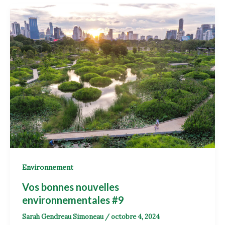
Environnement
Vos bonnes nouvelles
environnementales #9
Sarah Gendreau Simoneau
/
octobre 4, 2024