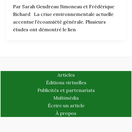
Par Sarah Gendreau Simoneau et Frédérique
Richard La crise environnementale actuelle
accentue l’écoanxiété générale. Plusieurs
études ont démontré le lien
Articles
Éditions virtuelles
Publicités et partenariats
Multimédia
Écrire un article
À propos