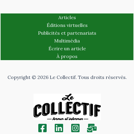
Articles
Éditions virtuelles
Publicités et partenariats
Multimédia
Écrire un article
À propos
Copyright © 2026 Le Collectif. Tous droits réservés.