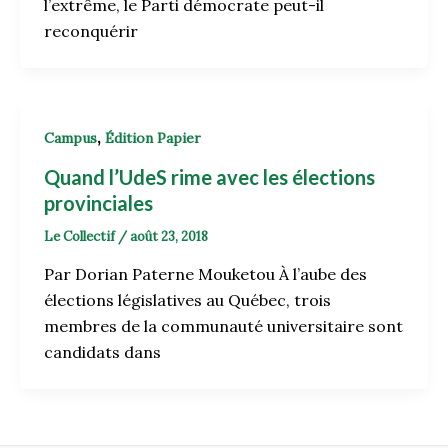
l’extrême, le Parti démocrate peut-il
reconquérir
,
Campus
Édition Papier
Quand l’UdeS rime avec les élections
provinciales
Le Collectif
/
août 23, 2018
Par Dorian Paterne Mouketou À l’aube des
élections législatives au Québec, trois
membres de la communauté universitaire sont
candidats dans