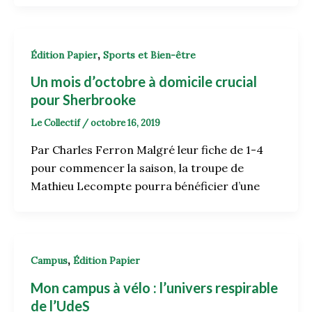
,
Édition Papier
Sports et Bien-être
Un mois d’octobre à domicile crucial
pour Sherbrooke
Le Collectif
/
octobre 16, 2019
Par Charles Ferron Malgré leur fiche de 1-4
pour commencer la saison, la troupe de
Mathieu Lecompte pourra bénéficier d’une
,
Campus
Édition Papier
Mon campus à vélo : l’univers respirable
de l’UdeS