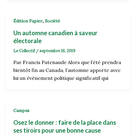
,
Édition Papier
Société
Un automne canadien à saveur
électorale
Le Collectif
/
septembre 16, 2019
Par Francis Patenaude Alors que l’été prendra
bientôt fin au Canada, l’automne apporte avec
lui un événement politique significatif qui
Campus
Osez le donner : faire de la place dans
ses tiroirs pour une bonne cause