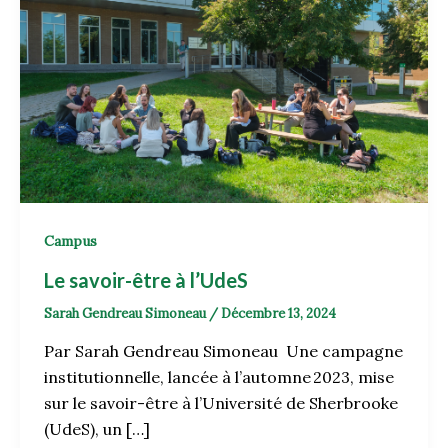
Campus
Le savoir-être à l’UdeS
Sarah Gendreau Simoneau
/
Décembre 13, 2024
Par Sarah Gendreau Simoneau Une campagne
institutionnelle, lancée à l’automne 2023, mise
sur le savoir-être à l’Université de Sherbrooke
(UdeS), un […]