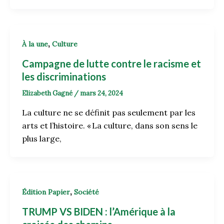
,
À la une
Culture
Campagne de lutte contre le racisme et
les discriminations
Elizabeth Gagné
/
mars 24, 2024
La culture ne se définit pas seulement par les
arts et l’histoire. « La culture, dans son sens le
plus large,
,
Édition Papier
Société
TRUMP VS BIDEN : l’Amérique à la