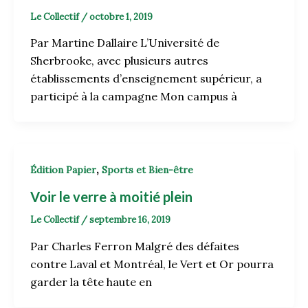
Le Collectif
/
octobre 1, 2019
Par Martine Dallaire L’Université de
Sherbrooke, avec plusieurs autres
établissements d’enseignement supérieur, a
participé à la campagne Mon campus à
,
Édition Papier
Sports et Bien-être
Voir le verre à moitié plein
Le Collectif
/
septembre 16, 2019
Par Charles Ferron Malgré des défaites
contre Laval et Montréal, le Vert et Or pourra
garder la tête haute en