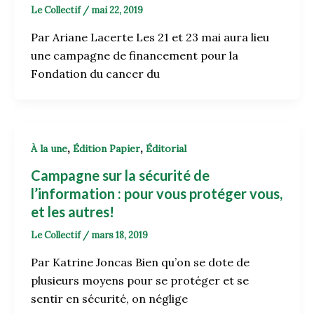
Le Collectif
/
mai 22, 2019
Par Ariane Lacerte Les 21 et 23 mai aura lieu
une campagne de financement pour la
Fondation du cancer du
,
,
À la une
Édition Papier
Éditorial
Campagne sur la sécurité de
l’information : pour vous protéger vous,
et les autres!
Le Collectif
/
mars 18, 2019
Par Katrine Joncas Bien qu’on se dote de
plusieurs moyens pour se protéger et se
sentir en sécurité, on néglige