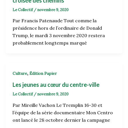
croisée des chemins
Le Collectif
/
novembre 9, 2020
Par Francis Patenaude Tout comme la
présidence hors de l’ordinaire de Donald
Trump, le mardi 3 novembre 2020 restera
probablement longtemps marqué
,
Culture
Édition Papier
Les jeunes au cœur du centre-ville
Le Collectif
/
novembre 9, 2020
Par Mireille Vachon Le Tremplin 16-30 et
l’équipe de la série documentaire Mon Centro
ont lancé le 28 octobre dernier la campagne