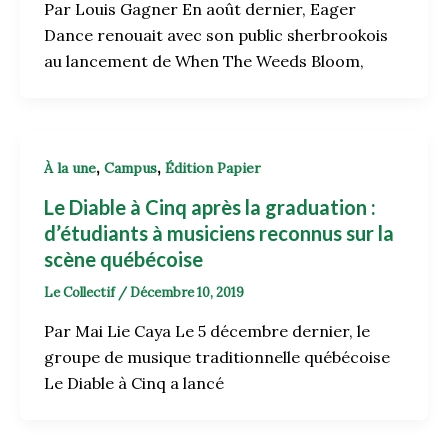
Par Louis Gagner En août dernier, Eager
Dance renouait avec son public sherbrookois
au lancement de When The Weeds Bloom,
,
,
À la une
Campus
Édition Papier
Le Diable à Cinq après la graduation :
d’étudiants à musiciens reconnus sur la
scène québécoise
Le Collectif
/
Décembre 10, 2019
Par Mai Lie Caya Le 5 décembre dernier, le
groupe de musique traditionnelle québécoise
Le Diable à Cinq a lancé