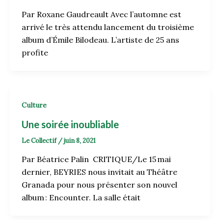
Par Roxane Gaudreault Avec l’automne est
arrivé le très attendu lancement du troisième
album d’Émile Bilodeau. L’artiste de 25 ans
profite
Culture
Une soirée inoubliable
Le Collectif
/
juin 8, 2021
Par Béatrice Palin CRITIQUE/Le 15 mai
dernier, BEYRIES nous invitait au Théâtre
Granada pour nous présenter son nouvel
album : Encounter. La salle était