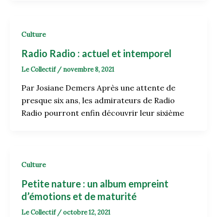
Culture
Radio Radio : actuel et intemporel
Le Collectif
/
novembre 8, 2021
Par Josiane Demers Après une attente de
presque six ans, les admirateurs de Radio
Radio pourront enfin découvrir leur sixième
Culture
Petite nature : un album empreint
d’émotions et de maturité
Le Collectif
/
octobre 12, 2021