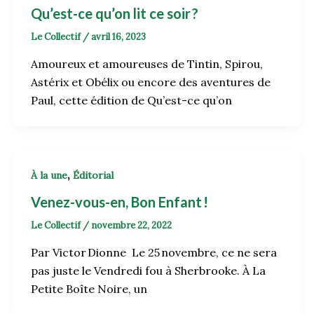
Qu’est-ce qu’on lit ce soir ?
Le Collectif
/
avril 16, 2023
Amoureux et amoureuses de Tintin, Spirou,
Astérix et Obélix ou encore des aventures de
Paul, cette édition de Qu’est-ce qu’on
,
À la une
Éditorial
Venez-vous-en, Bon Enfant
!
Le Collectif
/
novembre 22, 2022
Par Victor Dionne Le 25 novembre, ce ne sera
pas juste le Vendredi fou à Sherbrooke. À La
Petite Boîte Noire, un