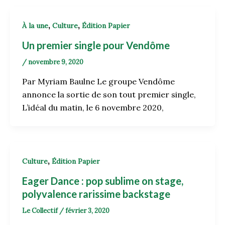
,
,
À la une
Culture
Édition Papier
Un premier single pour Vendôme
/
novembre 9, 2020
Par Myriam Baulne Le groupe Vendôme
annonce la sortie de son tout premier single,
L’idéal du matin, le 6 novembre 2020,
,
Culture
Édition Papier
Eager Dance : pop sublime on stage,
polyvalence rarissime backstage
Le Collectif
/
février 3, 2020