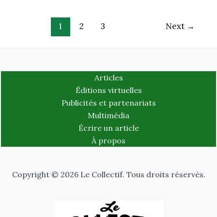
1
2
3
Next
→
Articles
Éditions virtuelles
Publicités et partenariats
Multimédia
Écrire un article
À propos
Copyright © 2026 Le Collectif. Tous droits réservés.