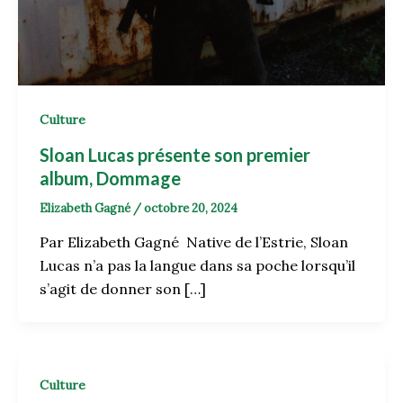
Culture
Sloan Lucas présente son premier
album, Dommage
Elizabeth Gagné
/
octobre 20, 2024
Par Elizabeth Gagné Native de l’Estrie, Sloan
Lucas n’a pas la langue dans sa poche lorsqu’il
s’agit de donner son […]
Culture