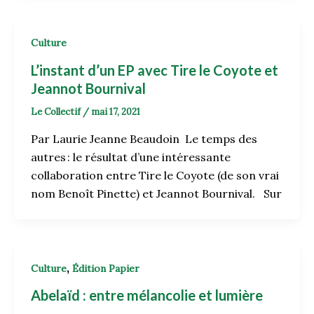
Culture
L’instant d’un EP avec Tire le Coyote et
Jeannot Bournival
Le Collectif
/
mai 17, 2021
Par Laurie Jeanne Beaudoin Le temps des
autres : le résultat d’une intéressante
collaboration entre Tire le Coyote (de son vrai
nom Benoît Pinette) et Jeannot Bournival. Sur
,
Culture
Édition Papier
Abelaïd : entre mélancolie et lumière