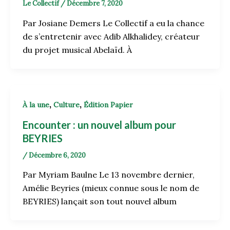
Le Collectif
/
Décembre 7, 2020
Par Josiane Demers Le Collectif a eu la chance
de s’entretenir avec Adib Alkhalidey, créateur
du projet musical Abelaïd. À
,
,
À la une
Culture
Édition Papier
Encounter : un nouvel album pour
BEYRIES
/
Décembre 6, 2020
Par Myriam Baulne Le 13 novembre dernier,
Amélie Beyries (mieux connue sous le nom de
BEYRIES) lançait son tout nouvel album