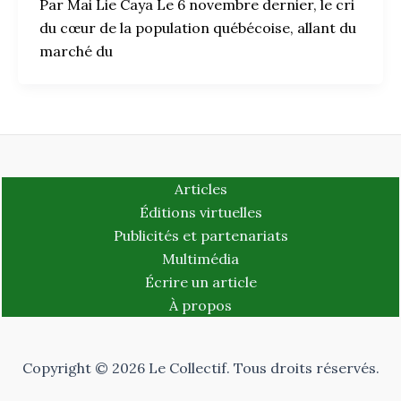
Par Mai Lie Caya Le 6 novembre dernier, le cri
du cœur de la population québécoise, allant du
marché du
Articles
Éditions virtuelles
Publicités et partenariats
Multimédia
Écrire un article
À propos
Copyright © 2026 Le Collectif. Tous droits réservés.