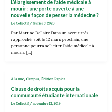
L’élargissement de l’aide médicale à
mourir : une porte ouverte à une
nouvelle façon de penser la médecine ?
Le Collectif
/
février 3, 2020
Par Martine Dallaire Dans un avenir très
rapproché, soit le 12 mars prochain, une
personne pourra solliciter l’aide médicale à
mourir. […]
,
,
À la une
Campus
Édition Papier
Clause de droits acquis pour la
communauté étudiante internationale
Le Collectif
/
novembre 12, 2019