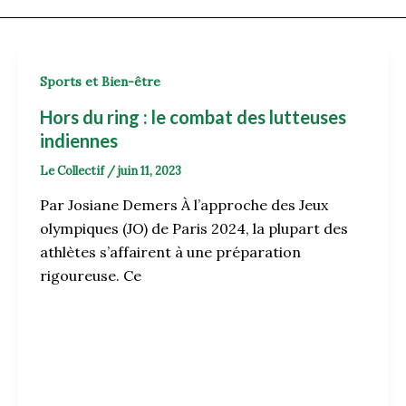
Sports et Bien-être
Hors du ring : le combat des lutteuses
indiennes
Le Collectif
/
juin 11, 2023
Par Josiane Demers À l’approche des Jeux
olympiques (JO) de Paris 2024, la plupart des
athlètes s’affairent à une préparation
rigoureuse. Ce