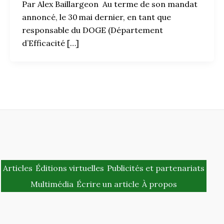
Par Alex Baillargeon Au terme de son mandat
annoncé, le 30 mai dernier, en tant que
responsable du DOGE (Département
d’Efficacité […]
Articles
Éditions virtuelles
Publicités et partenariats
Multimédia
Écrire un article
À propos