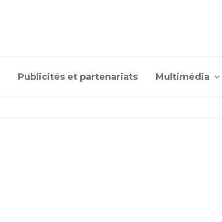
Publicités et partenariats
Multimédia