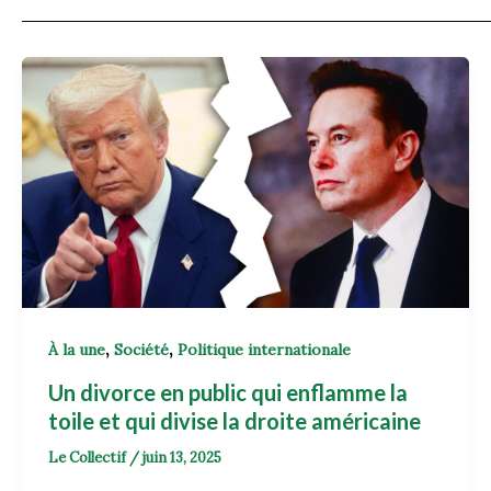
,
,
À la une
Société
Politique internationale
Un divorce en public qui enflamme la
toile et qui divise la droite américaine
Le Collectif
/
juin 13, 2025