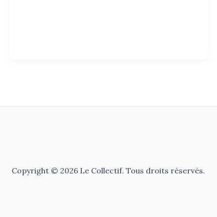
Copyright © 2026 Le Collectif. Tous droits réservés.