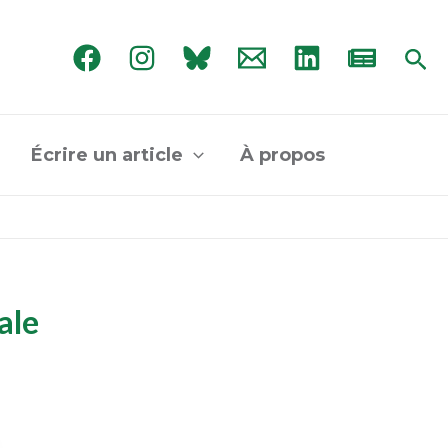
Rec
Écrire un article
À propos
ale