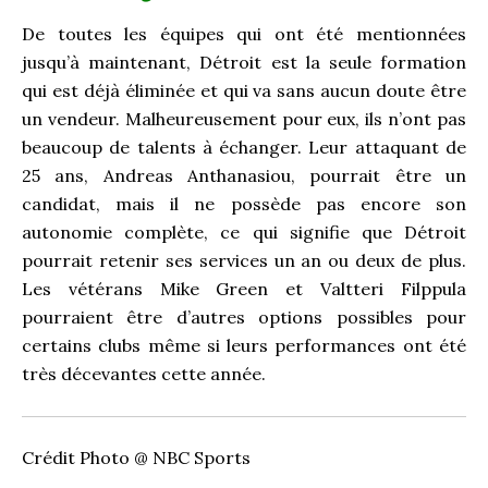
De toutes les équipes qui ont été mentionnées
jusqu’à maintenant, Détroit est la seule formation
qui est déjà éliminée et qui va sans aucun doute être
un vendeur. Malheureusement pour eux, ils n’ont pas
beaucoup de talents à échanger. Leur attaquant de
25 ans, Andreas Anthanasiou, pourrait être un
candidat, mais il ne possède pas encore son
autonomie complète, ce qui signifie que Détroit
pourrait retenir ses services un an ou deux de plus.
Les vétérans Mike Green et Valtteri Filppula
pourraient être d’autres options possibles pour
certains clubs même si leurs performances ont été
très décevantes cette année.
Crédit Photo @ NBC Sports