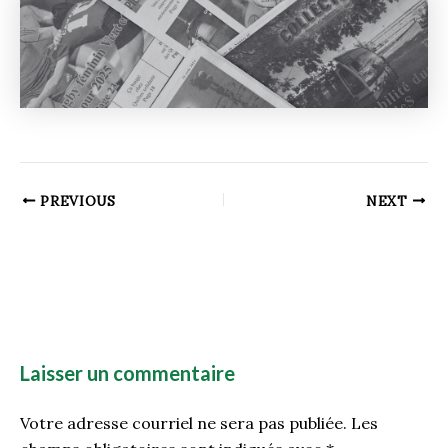
PREVIOUS
NEXT
Laisser un commentaire
Votre adresse courriel ne sera pas publiée.
Les