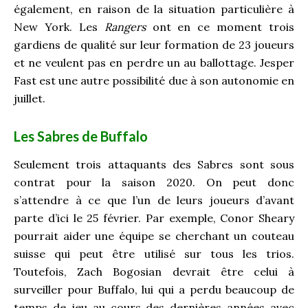
également, en raison de la situation particulière à
New York. Les
Rangers
ont en ce moment trois
gardiens de qualité sur leur formation de 23 joueurs
et ne veulent pas en perdre un au ballottage. Jesper
Fast est une autre possibilité due à son autonomie en
juillet.
Les Sabres de Buffalo
Seulement trois attaquants des Sabres sont sous
contrat pour la saison 2020. On peut donc
s’attendre à ce que l’un de leurs joueurs d’avant
parte d’ici le 25 février. Par exemple, Conor Sheary
pourrait aider une équipe se cherchant un couteau
suisse qui peut être utilisé sur tous les trios.
Toutefois, Zach Bogosian devrait être celui à
surveiller pour Buffalo, lui qui a perdu beaucoup de
temps de jeu au cours des dernières années avec