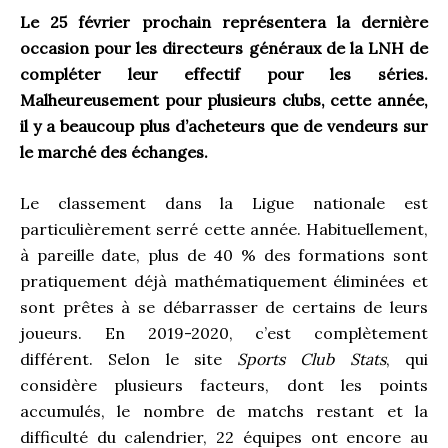
Le 25 février prochain représentera la dernière
occasion pour les directeurs généraux de la LNH de
compléter leur effectif pour les séries.
Malheureusement pour plusieurs clubs, cette année,
il y a beaucoup plus d’acheteurs que de vendeurs sur
le marché des échanges.
Le classement dans la Ligue nationale est
particulièrement serré cette année. Habituellement,
à pareille date, plus de 40 % des formations sont
pratiquement déjà mathématiquement éliminées et
sont prêtes à se débarrasser de certains de leurs
joueurs. En 2019-2020, c’est complètement
différent. Selon le site
Sports Club Stats
, qui
considère plusieurs facteurs, dont les points
accumulés, le nombre de matchs restant et la
difficulté du calendrier, 22 équipes ont encore au