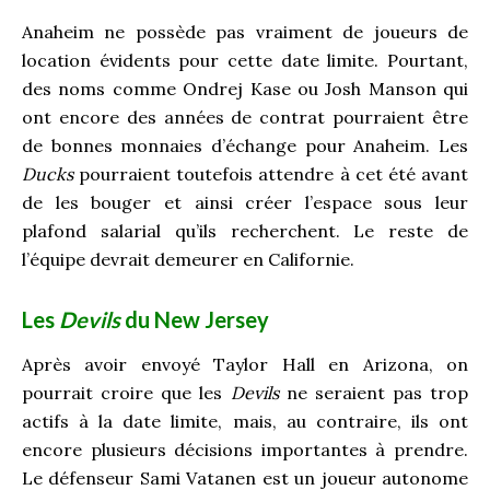
Anaheim ne possède pas vraiment de joueurs de
location évidents pour cette date limite. Pourtant,
des noms comme Ondrej Kase ou Josh Manson qui
ont encore des années de contrat pourraient être
de bonnes monnaies d’échange pour Anaheim. Les
Ducks
pourraient toutefois attendre à cet été avant
de les bouger et ainsi créer l’espace sous leur
plafond salarial qu’ils recherchent. Le reste de
l’équipe devrait demeurer en Californie.
Les
Devils
du New Jersey
Après avoir envoyé Taylor Hall en Arizona, on
pourrait croire que les
Devils
ne seraient pas trop
actifs à la date limite, mais, au contraire, ils ont
encore plusieurs décisions importantes à prendre.
Le défenseur Sami Vatanen est un joueur autonome