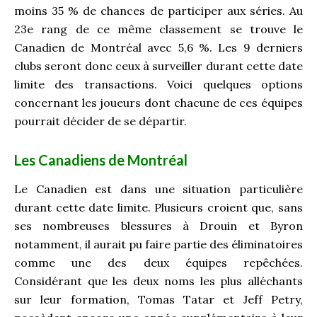
moins 35 % de chances de participer aux séries. Au
23
e
rang de ce même classement se trouve le
Canadien de Montréal avec 5,6 %. Les 9 derniers
clubs seront donc ceux à surveiller durant cette date
limite des transactions. Voici quelques options
concernant les joueurs dont chacune de ces équipes
pourrait décider de se départir.
Les Canadiens de Montréal
Le Canadien est dans une situation particulière
durant cette date limite. Plusieurs croient que, sans
ses nombreuses blessures à Drouin et Byron
notamment, il aurait pu faire partie des éliminatoires
comme une des deux équipes repêchées.
Considérant que les deux noms les plus alléchants
sur leur formation, Tomas Tatar et Jeff Petry,