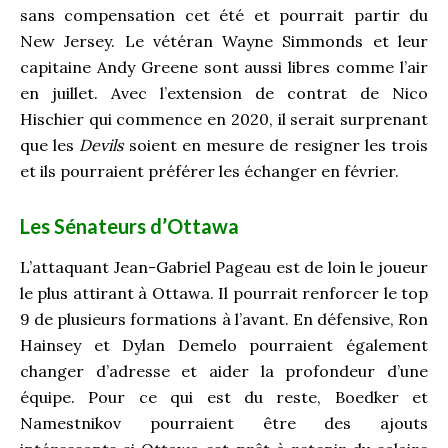
sans compensation cet été et pourrait partir du
New Jersey. Le vétéran Wayne Simmonds et leur
capitaine Andy Greene sont aussi libres comme l’air
en juillet. Avec l’extension de contrat de Nico
Hischier qui commence en 2020, il serait surprenant
que les
Devils
soient en mesure de resigner les trois
et ils pourraient préférer les échanger en février.
Les Sénateurs d’Ottawa
L’attaquant Jean-Gabriel Pageau est de loin le joueur
le plus attirant à Ottawa. Il pourrait renforcer le top
9 de plusieurs formations à l’avant. En défensive, Ron
Hainsey et Dylan Demelo pourraient également
changer d’adresse et aider la profondeur d’une
équipe. Pour ce qui est du reste, Boedker et
Namestnikov pourraient être des ajouts