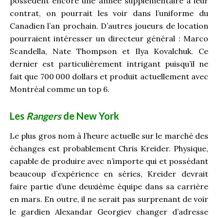
possèdent encore une année supplémentaire à leur
contrat, on pourrait les voir dans l’uniforme du
Canadien l’an prochain. D’autres joueurs de location
pourraient intéresser un directeur général : Marco
Scandella, Nate Thompson et Ilya Kovalchuk. Ce
dernier est particulièrement intrigant puisqu’il ne
fait que 700
000 dollars et produit actuellement avec
Montréal comme un top 6.
Les
Rangers
de New York
Le plus gros nom à l’heure actuelle sur le marché des
échanges est probablement Chris Kreider. Physique,
capable de produire avec n’importe qui et possédant
beaucoup d’expérience en séries, Kreider devrait
faire partie d’une deuxième équipe dans sa carrière
en mars. En outre, il ne serait pas surprenant de voir
le gardien Alexandar Georgiev changer d’adresse