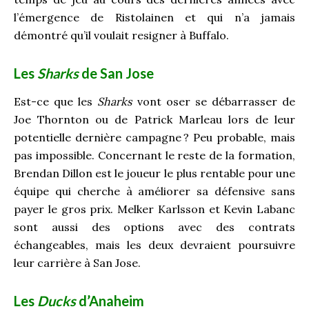
l’émergence de Ristolainen et qui n’a jamais
démontré qu’il voulait resigner à Buffalo.
Les
Sharks
de San Jose
Est-ce que les
Sharks
vont oser se débarrasser de
Joe Thornton ou de Patrick Marleau lors de leur
potentielle dernière campagne
? Peu probable, mais
pas impossible. Concernant le reste de la formation,
Brendan Dillon est le joueur le plus rentable pour une
équipe qui cherche à améliorer sa défensive sans
payer le gros prix. Melker Karlsson et Kevin Labanc
sont aussi des options avec des contrats
échangeables, mais les deux devraient poursuivre
leur carrière à San Jose.
Les
Ducks
d’Anaheim