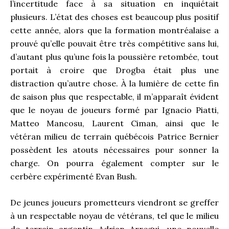
l’incertitude face à sa situation en inquiétait
plusieurs. L’état des choses est beaucoup plus positif
cette année, alors que la formation montréalaise a
prouvé qu’elle pouvait être très compétitive sans lui,
d’autant plus qu’une fois la poussière retombée, tout
portait à croire que Drogba était plus une
distraction qu’autre chose. À la lumière de cette fin
de saison plus que respectable, il m’apparaît évident
que le noyau de joueurs formé par Ignacio Piatti,
Matteo Mancosu, Laurent Ciman, ainsi que le
vétéran milieu de terrain québécois Patrice Bernier
possèdent les atouts nécessaires pour sonner la
charge. On pourra également compter sur le
cerbère expérimenté Evan Bush.
De jeunes joueurs prometteurs viendront se greffer
à un respectable noyau de vétérans, tel que le milieu