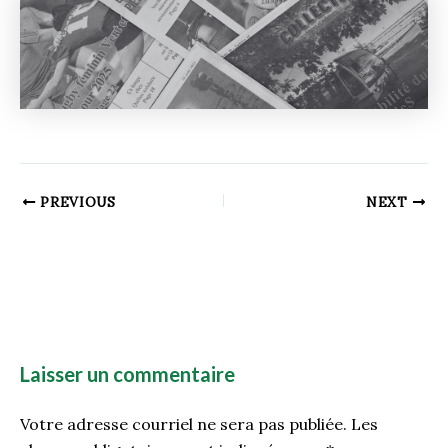
PREVIOUS
NEXT
Laisser un commentaire
Votre adresse courriel ne sera pas publiée.
Les