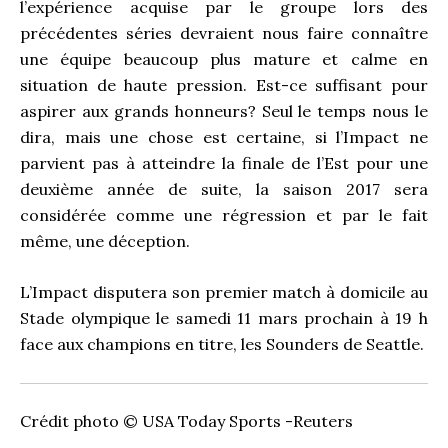
l’expérience acquise par le groupe lors des
précédentes séries devraient nous faire connaître
une équipe beaucoup plus mature et calme en
situation de haute pression. Est-ce suffisant pour
aspirer aux grands honneurs? Seul le temps nous le
dira, mais une chose est certaine, si l’Impact ne
parvient pas à atteindre la finale de l’Est pour une
deuxième année de suite, la saison 2017 sera
considérée comme une régression et par le fait
même, une déception.
L’Impact disputera son premier match à domicile au
Stade olympique le samedi 11 mars prochain à 19 h
face aux champions en titre, les Sounders de Seattle.
Crédit photo © USA Today Sports -Reuters