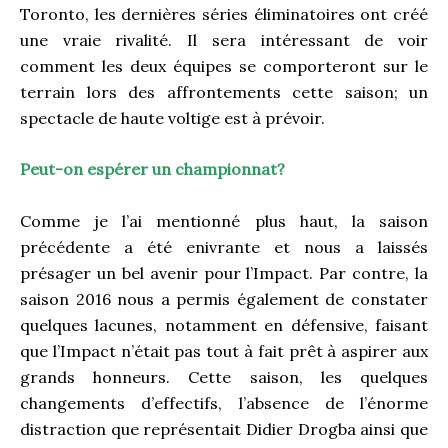
Toronto, les dernières séries éliminatoires ont créé
une vraie rivalité. Il sera intéressant de voir
comment les deux équipes se comporteront sur le
terrain lors des affrontements cette saison; un
spectacle de haute voltige est à prévoir.
Peut-on espérer un championnat?
Comme je l’ai mentionné plus haut, la saison
précédente a été enivrante et nous a laissés
présager un bel avenir pour l’Impact. Par contre, la
saison 2016 nous a permis également de constater
quelques lacunes, notamment en défensive, faisant
que l’Impact n’était pas tout à fait prêt à aspirer aux
grands honneurs. Cette saison, les quelques
changements d’effectifs, l’absence de l’énorme
distraction que représentait Didier Drogba ainsi que