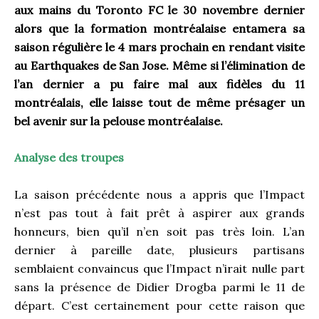
aux mains du Toronto FC le 30 novembre dernier
alors que la formation montréalaise entamera sa
saison régulière le 4 mars prochain en rendant visite
au Earthquakes de San Jose. Même si l’élimination de
l’an dernier a pu faire mal aux fidèles du 11
montréalais, elle laisse tout de même présager un
bel avenir sur la pelouse montréalaise.
Analyse des troupes
La saison précédente nous a appris que l’Impact
n’est pas tout à fait prêt à aspirer aux grands
honneurs, bien qu’il n’en soit pas très loin. L’an
dernier à pareille date, plusieurs partisans
semblaient convaincus que l’Impact n’irait nulle part
sans la présence de Didier Drogba parmi le 11 de
départ. C’est certainement pour cette raison que