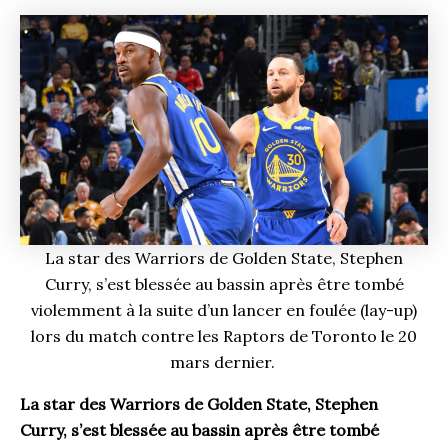
La star des Warriors de Golden State, Stephen
Curry, s’est blessée au bassin après être tombé
violemment à la suite d’un lancer en foulée (lay-up)
lors du match contre les Raptors de Toronto le 20
mars dernier.
La star des Warriors de Golden State, Stephen
Curry, s’est blessée au bassin après être tombé