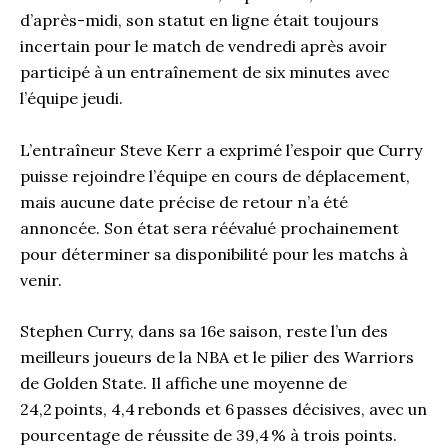
d’après-midi, son statut en ligne était toujours
incertain pour le match de vendredi après avoir
participé à un entraînement de six minutes avec
l’équipe jeudi.
L’entraîneur Steve Kerr a exprimé l’espoir que Curry
puisse rejoindre l’équipe en cours de déplacement,
mais aucune date précise de retour n’a été
annoncée. Son état sera réévalué prochainement
pour déterminer sa disponibilité pour les matchs à
venir.
Stephen Curry, dans sa 16e saison, reste l’un des
meilleurs joueurs de la NBA et le pilier des Warriors
de Golden State. Il affiche une moyenne de
24,2 points, 4,4 rebonds et 6 passes décisives, avec un
pourcentage de réussite de 39,4 % à trois points.