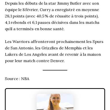
Depuis les débuts de la star Jimmy Butler avec son
équipe le 8 février, Curry a enregistré en moyenne
28,1 points (avec 40,5 % de réussite à trois points),
4,1 rebonds et 6,1 passes décisives dans les matchs
qu’il a terminés en bonne santé.
Les Warriors affronteront prochainement les Spurs
de San Antonio, les Grizzlies de Memphis et les
Lakers de Los Angeles avant de revenir à la maison
pour leur match contre Denver.
Source : NBA