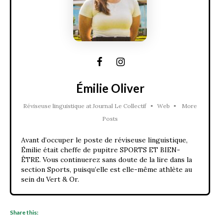
Émilie Oliver
Réviseuse linguistique
at
Journal Le Collectif
•
Web
•
More
Posts
Avant d’occuper le poste de réviseuse linguistique,
Émilie était cheffe de pupitre SPORTS ET BIEN-
ÊTRE. Vous continuerez sans doute de la lire dans la
section Sports, puisqu’elle est elle-même athlète au
sein du Vert & Or.
Share this: