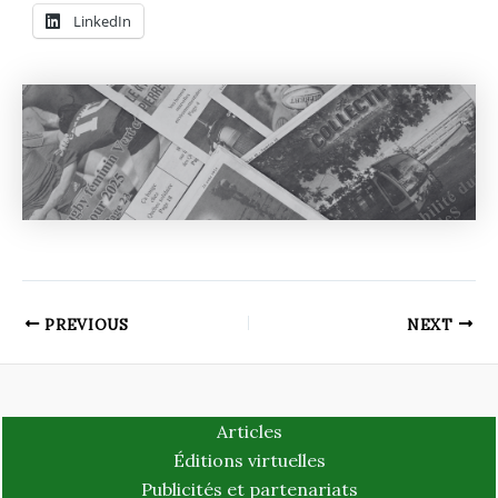
LinkedIn
PREVIOUS
NEXT
Articles
Éditions virtuelles
Publicités et partenariats