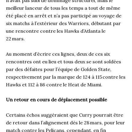
n’avait pas subi de dommage structurel, mais le
meilleur lanceur de tous les temps a tout de même
été placé en arrêt et n’a pas participé au voyage de
six matchs à l’extérieur des Warriors, débutant par
une rencontre contre les Hawks d’Atlanta le
22 mars.
Au moment d’écrire ces lignes, deux de ces six
rencontres ont eu lieu et tous deux se sont soldées
par des défaites pour l’équipe de Golden State,
respectivement par la marque de 124 à 115 contre les
Hawks et 112 à 86 contre le Heat de Miami.
Un retour en cours de déplacement possible
Certains échos suggéraient que Curry pourrait être
de retour dans l’alignement dès le 28 mars, pour leur
match contre les Pelicans, cependant, en fin