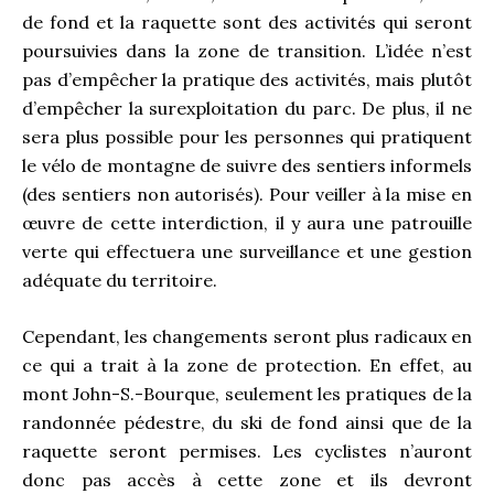
de fond et la raquette sont des activités qui seront
poursuivies dans la zone de transition. L’idée n’est
pas d’empêcher la pratique des activités, mais plutôt
d’empêcher la surexploitation du parc. De plus, il ne
sera plus possible pour les personnes qui pratiquent
le vélo de montagne de suivre des sentiers informels
(des sentiers non autorisés). Pour veiller à la mise en
œuvre de cette interdiction, il y aura une patrouille
verte qui effectuera une surveillance et une gestion
adéquate du territoire.
Cependant, les changements seront plus radicaux en
ce qui a trait à la zone de protection. En effet, au
mont John-S.-Bourque, seulement les pratiques de la
randonnée pédestre, du ski de fond ainsi que de la
raquette seront permises. Les cyclistes n’auront
donc pas accès à cette zone et ils devront