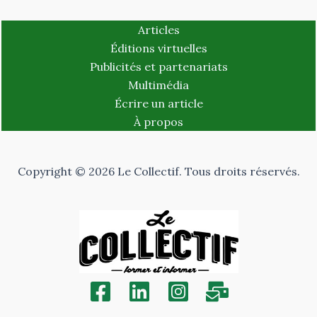
Articles
Éditions virtuelles
Publicités et partenariats
Multimédia
Écrire un article
À propos
Copyright © 2026 Le Collectif. Tous droits réservés.