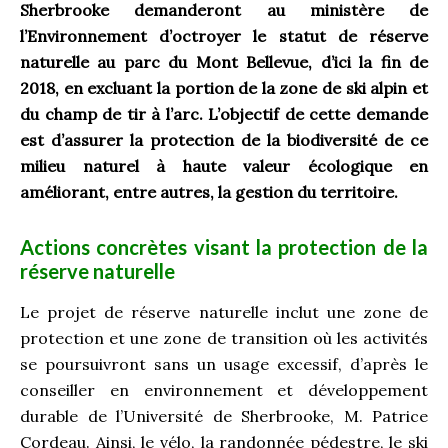
Sherbrooke demanderont au ministère de
l’Environnement d’octroyer le statut de réserve
naturelle au parc du Mont Bellevue, d’ici la fin de
2018, en excluant la portion de la zone de ski alpin et
du champ de tir à l’arc. L’objectif de cette demande
est d’assurer la protection de la biodiversité de ce
milieu naturel à haute valeur écologique en
améliorant, entre autres, la gestion du territoire.
Actions concrètes visant la protection de la
réserve naturelle
Le projet de réserve naturelle inclut une zone de
protection et une zone de transition où les activités
se poursuivront sans un usage excessif, d’après le
conseiller en environnement et développement
durable de l’Université de Sherbrooke, M. Patrice
Cordeau. Ainsi, le vélo, la randonnée pédestre, le ski