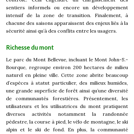
sentiers informels ou encore un développement
intensif de la zone de transition. Finalement, à
chacune des saisons apparaissent des enjeux liés à la
sécurité ainsi qu’à des conflits entre les usagers.
Richesse du mont
Le parc du Mont Bellevue, incluant le Mont John-S.-
Bourque, regroupe environ 200 hectares de milieu
naturel en pleine ville. Cette zone abrite beaucoup
d’espèces à statut particulier, des milieux humides,
une grande superficie de forêt ainsi qu’une diversité
de communautés forestières. Présentement, les
utilisateurs et les utilisatrices du mont pratiquent
diverses activités notamment la randonnée
pédestre, la course à pied, le vélo de montagne, le ski
alpin et le ski de fond. En plus, la communauté