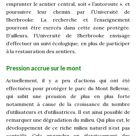
emprunter le sentier central, soit « l’autoroute », et
poursuivre leur chemin par l’Université de
Sherbrooke. La recherche et l’enseignement
pourront être exercés dans cette zone protégée.
D’ailleurs, l’Université de Sherbrooke envisage
d’effectuer un suivi écologique, en plus de participer
à la restauration des sentiers.
Pression accrue sur le mont
Actuellement, il y a peu d’actions qui ont été
effectuées pour protéger le parc du Mont Bellevue,
qui subit une pression de plus en plus forte
notamment à cause de la croissance du nombre
d’utilisateurs et d’utilisatrices. Il est ainsi possible de
remarquer une dégradation du milieu. Qui plus est, le
développement de ce riche milieu naturel n’est pas
contrôlé. Cela engendre un élargissement des