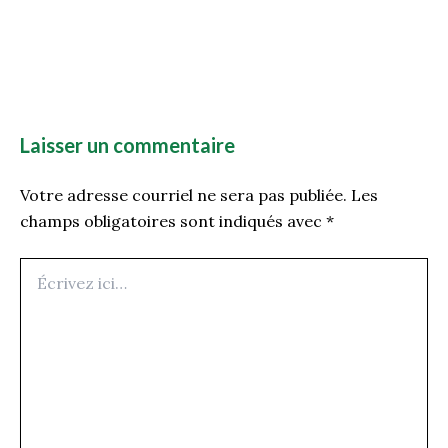
Laisser un commentaire
Votre adresse courriel ne sera pas publiée.
Les
champs obligatoires sont indiqués avec
*
Écrivez
ici…