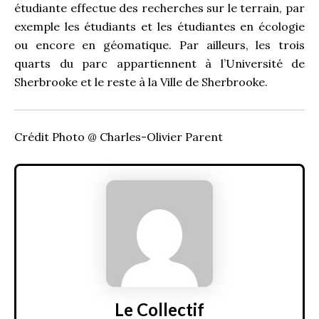
étudiante effectue des recherches sur le terrain, par
exemple les étudiants et les étudiantes en écologie
ou encore en géomatique. Par ailleurs, les trois
quarts du parc appartiennent à l’Université de
Sherbrooke et le reste à la Ville de Sherbrooke.
Crédit Photo @ Charles-Olivier Parent
Le Collectif