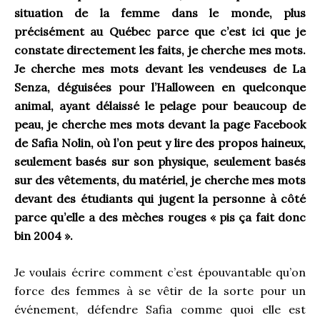
situation de la femme dans le monde, plus
précisément au Québec parce que c’est ici que je
constate directement les faits, je cherche mes mots.
Je cherche mes mots devant les vendeuses de La
Senza, déguisées pour l’Halloween en quelconque
animal, ayant délaissé le pelage pour beaucoup de
peau, je cherche mes mots devant la page Facebook
de Safia Nolin, où l’on peut y lire des propos haineux,
seulement basés sur son physique, seulement basés
sur des vêtements, du matériel, je cherche mes mots
devant des étudiants qui jugent la personne à côté
parce qu’elle a des mèches rouges « pis ça fait donc
bin 2004 ».
Je voulais écrire comment c’est épouvantable qu’on
force des femmes à se vêtir de la sorte pour un
événement, défendre Safia comme quoi elle est