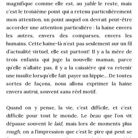
magnifique comme elle est, au
yable
le reste, mais
c’est le troisième point qui a retenu particulièrement
mon attention, un point auquel on devrait peut-être
accorder une attention particulière : la haine envers
les autres, envers des comparses, envers les
humains. Cette haine-là n’est pas seulement sur un fil
d’actualité virtuel, elle est partout! Il y a la mère de
trois enfants qui juge la nouvelle maman, parce
qu’elle n’allaite pas, il y a la caissière qui va retenir
une insulte lorsqu’elle fait payer un hippie… De toutes
sortes de façons, nous allons exprimer la haine
envers autrui, souvent sans réel motif.
Quand on y pense, la vie, c’est difficile, et c’est
difficile pour tout le monde. Le
beau
que l’on vit
dépasse souvent le
laid
, mais lors de moments plus
rough
, on a l’impression que c’est le pire qui peut se