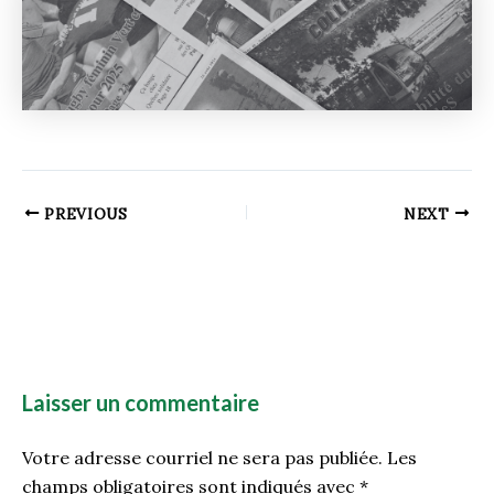
PREVIOUS
NEXT
Laisser un commentaire
Votre adresse courriel ne sera pas publiée.
Les
champs obligatoires sont indiqués avec
*