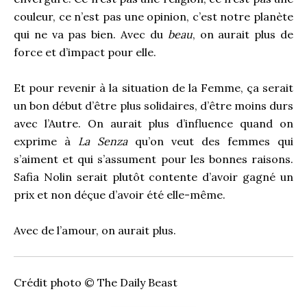
couleur, ce n’est pas une opinion, c’est notre planète
qui ne va pas bien. Avec du
beau
, on aurait plus de
force et d’impact pour elle.
Et pour revenir à la situation de la Femme, ça serait
un bon début d’être plus solidaires, d’être moins durs
avec l’Autre. On aurait plus d’influence quand on
exprime à
La Senza
qu’on veut des femmes qui
s’aiment et qui s’assument pour les bonnes raisons.
Safia Nolin serait plutôt contente d’avoir gagné un
prix et non déçue d’avoir été elle-même.
Avec de l’amour, on aurait plus.
Crédit photo © The Daily Beast