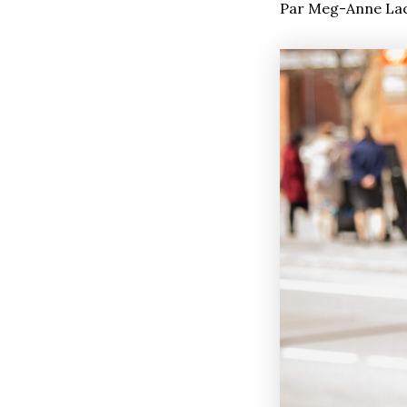
Par Meg-Anne La