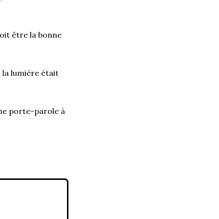
oit être la bonne
 la lumière était
ne porte-parole à