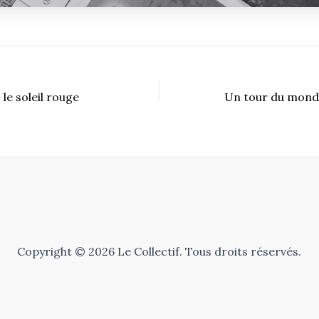
 le soleil rouge
Copyright © 2026 Le Collectif. Tous droits réservés.