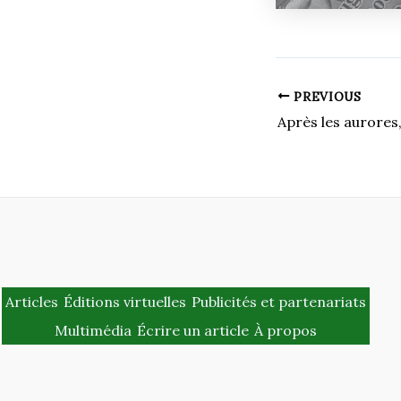
PREVIOUS
Après les aurores,
Articles
Éditions virtuelles
Publicités et partenariats
Multimédia
Écrire un article
À propos