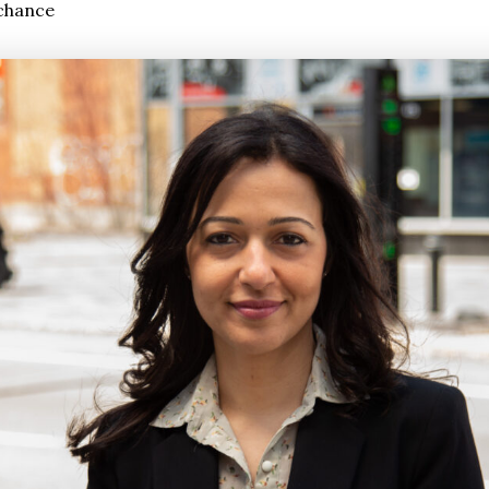
chance