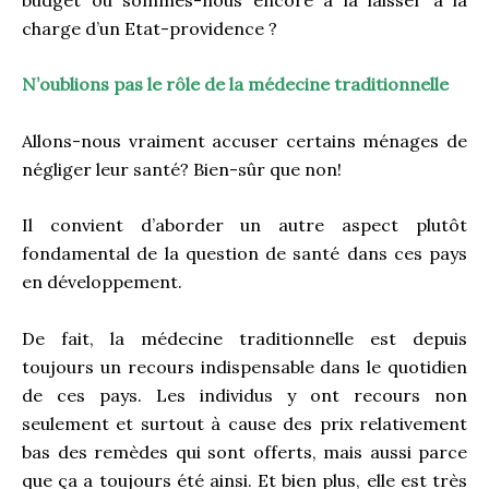
charge d’un Etat-providence ?
N’oublions pas le rôle de la médecine traditionnelle
Allons-nous vraiment accuser certains ménages de
négliger leur santé? Bien-sûr que non!
Il convient d’aborder un autre aspect plutôt
fondamental de la question de santé dans ces pays
en développement.
De fait, la médecine traditionnelle est depuis
toujours un recours indispensable dans le quotidien
de ces pays. Les individus y ont recours non
seulement et surtout à cause des prix relativement
bas des remèdes qui sont offerts, mais aussi parce
que ça a toujours été ainsi. Et bien plus, elle est très