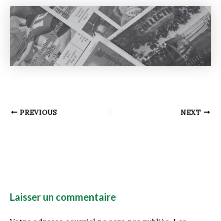
PREVIOUS
NEXT
Laisser un commentaire