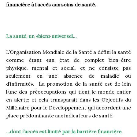
financière à l’accès aux soins de santé.
.
La santé, un «bien» universel…
L’Organisation Mondiale de la Santé a défini la santé
comme étant «un état de complet bien-être
physique, mental et social, et ne consiste pas
seulement en une absence de maladie ou
d’infirmité». La promotion de la santé est de loin
l’une des préoccupations qui tient le monde entier
en alerte; et cela transparait dans les Objectifs du
Millénaire pour le Développement qui accordent une
place prédominante aux indicateurs de santé.
…dont l’accès est limité par la barrière financière.