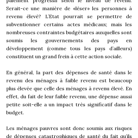
paiement progressif selon le niveau de revenu.
Serait-ce une manière de «léser» les personnes à
revenu élevé? L’Etat pourrait se permettre de
subventionner certains actes médicaux; mais les
nombreuses contraintes budgétaires auxquelles sont
soumis les gouvernements des pays en
développement (comme tous les pays d’ailleurs)
constituent un grand frein à cette action sociale.
En général, la part des dépenses de santé dans le
revenu des ménages à faible revenu est beaucoup
plus élevée que celle des ménages à revenu élevé. En
effet, du fait de leur faible revenu, une dépense aussi
petite soit-elle a un impact très significatif dans le
budget.
Les ménages pauvres sont donc soumis aux risques
de dépenses catastrophiques de santé du fait qu’ils