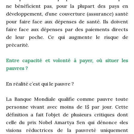
ne bénéficient pas, pour la plupart des pays en
développement, d’une couverture (assurance) santé
pour faire face aux dépenses de santé. Ils doivent
faire face aux dépenses par des paiements directs
de leur poche. Ce qui augmente le risque de
précarité.
Entre capacité et volonté à payer, où situer les
pauvres ?
En réalité c’est qui le pauvre ?
La Banque Mondiale qualifie comme pauvre toute
personne vivant avec moins de 1$ par jour. Cette
définition a fait l’objet de plusieurs critiques dont
celle du prix Nobel Amartya Sen qui dénonce «les
visions réductrices de la pauvreté uniquement