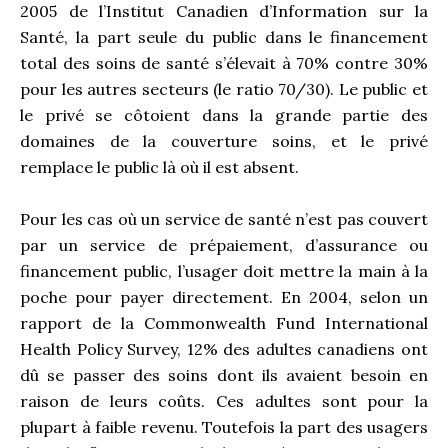
2005 de l’Institut Canadien d’Information sur la
Santé, la part seule du public dans le financement
total des soins de santé s’élevait à 70% contre 30%
pour les autres secteurs (le ratio 70/30). Le public et
le privé se côtoient dans la grande partie des
domaines de la couverture soins, et le privé
remplace le public là où il est absent.
Pour les cas où un service de santé n’est pas couvert
par un service de prépaiement, d’assurance ou
financement public, l’usager doit mettre la main à la
poche pour payer directement. En 2004, selon un
rapport de la Commonwealth Fund International
Health Policy Survey, 12% des adultes canadiens ont
dû se passer des soins dont ils avaient besoin en
raison de leurs coûts. Ces adultes sont pour la
plupart à faible revenu. Toutefois la part des usagers