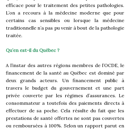
efficace pour le traitement des petites pathologies.
L’on a recours à la médecine moderne que pour
certains cas sensibles ou lorsque la médecine
traditionnelle n’a pas pu venir à bout de la pathologie
traitée.
Qu’en est-il du Québec ?
A l’instar des autres régions membres de l’OCDE, le
financement de la santé au Québec est dominé par
deux grands acteurs. Un financement public à
travers le budget du gouvernement et une part
privée couverte par les régimes d’assurances. Le
consommateur a toutefois des paiements directs à
effectuer de sa poche. Cela résulte du fait que les
prestations de santé offertes ne sont pas couvertes
ou remboursées à 100%. Selon un rapport parut en