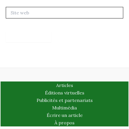
Site
web
Articles
Éditions virtuelles
Publicités et partenariats
Multimédia
Écrire un article
À propos