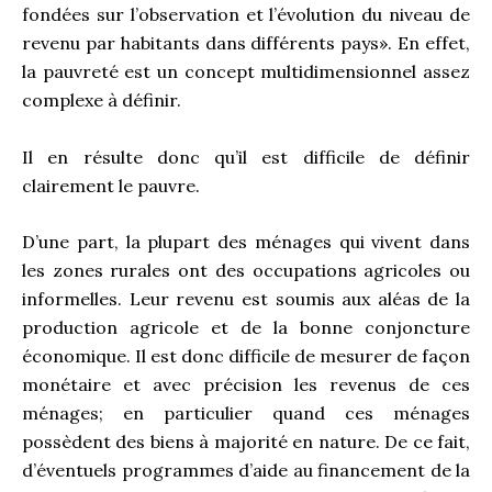
fondées sur l’observation et l’évolution du niveau de
revenu par habitants dans différents pays». En effet,
la pauvreté est un concept multidimensionnel assez
complexe à définir.
Il en résulte donc qu’il est difficile de définir
clairement le pauvre.
D’une part, la plupart des ménages qui vivent dans
les zones rurales ont des occupations agricoles ou
informelles. Leur revenu est soumis aux aléas de la
production agricole et de la bonne conjoncture
économique. Il est donc difficile de mesurer de façon
monétaire et avec précision les revenus de ces
ménages; en particulier quand ces ménages
possèdent des biens à majorité en nature. De ce fait,
d’éventuels programmes d’aide au financement de la