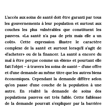
.
L’accès aux soins de santé doit être garanti par tous
les gouvernements à leur population et surtout aux
couches les plus vulnérables que constituent les
pauvres. «La santé n’a pas de prix mais elle a un
coût». Cette expression illustre le caractère
complexe de la santé et surtout lorsqu’il s’agit de
«l’acheter» ou de la financer. La santé a encore du
mal à être perçue comme un «bien» et pourtant elle
fait l’objet – à travers les soins de santé – d’une offre
et d’une demande au même titre que les autres biens
économiques. Cependant la demande diffère selon
qu’on passe d’une couche de la population à une
autre. En réalité la demande de soins des
populations pauvres est très faible. Cette faiblesse
de la demande pourrait s’expliquer par la barrière