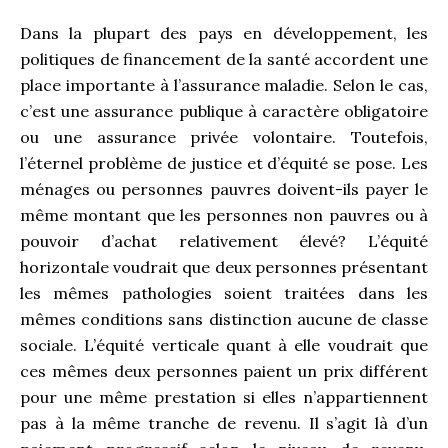
Dans la plupart des pays en développement, les
politiques de financement de la santé accordent une
place importante à l’assurance maladie. Selon le cas,
c’est une assurance publique à caractère obligatoire
ou une assurance privée volontaire. Toutefois,
l’éternel problème de justice et d’équité se pose. Les
ménages ou personnes pauvres doivent-ils payer le
même montant que les personnes non pauvres ou à
pouvoir d’achat relativement élevé? L’équité
horizontale voudrait que deux personnes présentant
les mêmes pathologies soient traitées dans les
mêmes conditions sans distinction aucune de classe
sociale. L’équité verticale quant à elle voudrait que
ces mêmes deux personnes paient un prix différent
pour une même prestation si elles n’appartiennent
pas à la même tranche de revenu. Il s’agit là d’un