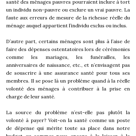
santé des ménages pauvres pourraient inclure à tort
un individu non-pauvre ou exclure un vrai pauvre. La
faute aux erreurs de mesure de la richesse réelle du
ménage auquel appartient l’individu exclus ou inclus.
D’autre part, certains ménages sont plus à l’aise de
faire des dépenses ostentatoires lors de cérémonies
comme les mariages, les funérailles, les
anniversaires de naissance, etc., et n’envisagent pas
de souscrire à une assurance santé pour tous ses
membres. Il se pose là un problème quand à la réelle
volonté des ménages à contribuer à la prise en
charge de leur santé.
La source du problème n’est-elle pas plutôt la
volonté à payer? Voit-on la santé comme un poste
de dépense qui mérite toute sa place dans notre
budget ou sommes-nous encore à la laisser à la