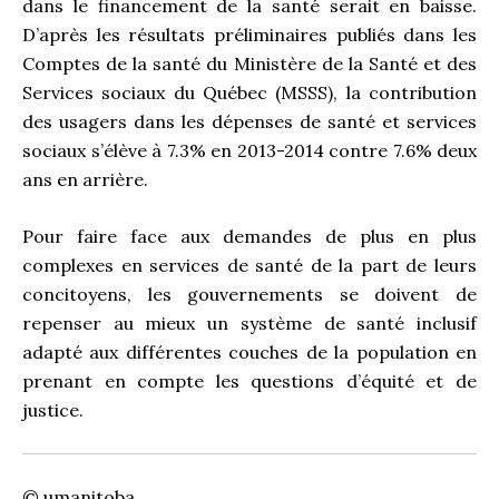
dans le financement de la santé serait en baisse.
D’après les résultats préliminaires publiés dans les
Comptes de la santé du Ministère de la Santé et des
Services sociaux du Québec (MSSS), la contribution
des usagers dans les dépenses de santé et services
sociaux s’élève à 7.3% en 2013-2014 contre 7.6% deux
ans en arrière.
Pour faire face aux demandes de plus en plus
complexes en services de santé de la part de leurs
concitoyens, les gouvernements se doivent de
repenser au mieux un système de santé inclusif
adapté aux différentes couches de la population en
prenant en compte les questions d’équité et de
justice.
© umanitoba