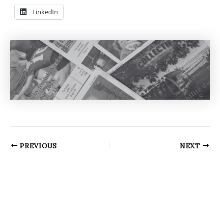
LinkedIn
PREVIOUS
NEXT