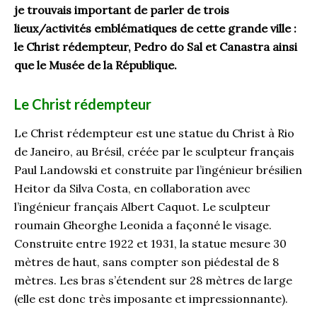
je trouvais important de parler de trois
lieux/activités emblématiques de cette grande ville :
le Christ rédempteur, Pedro do Sal et Canastra ainsi
que le Musée de la République.
Le Christ rédempteur
Le Christ rédempteur est une statue du Christ à Rio
de Janeiro, au Brésil, créée par le sculpteur français
Paul Landowski et construite par l’ingénieur brésilien
Heitor da Silva Costa, en collaboration avec
l’ingénieur français Albert Caquot. Le sculpteur
roumain Gheorghe Leonida a façonné le visage.
Construite entre 1922 et 1931, la statue mesure 30
mètres de haut, sans compter son piédestal de 8
mètres. Les bras s’étendent sur 28 mètres de large
(elle est donc très imposante et impressionnante).