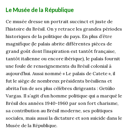
Le Musée de la République
Ce musée dresse un portrait succinct et juste de
l’histoire du Brésil. On y retrace les grandes périodes
historiques de la politique du pays. En plus d’être
magnifique (le palais abrite différentes pièces de
grand goût dont l’inspiration est tantôt française,
tantôt italienne ou encore ibérique), le palais fournit
une foule de renseignements du Brésil colonial à
aujourd’hui. Aussi nommé « Le palais de Catete », il
fut le siège de nombreux présidents brésiliens et
abrita l’un de ses plus célèbres dirigeants : Getúlio
Vargas. Il s’agit d’un homme politique qui a marqué le
Brésil des années 1940-1960 par son fort charisme,
sa contribution au Brésil moderne, ses politiques
sociales, mais aussi la dictature et son suicide dans le
Musée de la République.