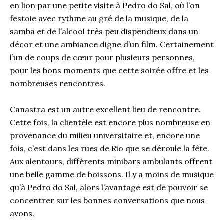
en lion par une petite visite à Pedro do Sal, où l’on
festoie avec rythme au gré de la musique, de la
samba et de l’alcool très peu dispendieux dans un
décor et une ambiance digne d’un film. Certainement
l’un de coups de cœur pour plusieurs personnes,
pour les bons moments que cette soirée offre et les
nombreuses rencontres.
Canastra est un autre excellent lieu de rencontre.
Cette fois, la clientèle est encore plus nombreuse en
provenance du milieu universitaire et, encore une
fois, c’est dans les rues de Rio que se déroule la fête.
Aux alentours, différents minibars ambulants offrent
une belle gamme de boissons. Il y a moins de musique
qu’à Pedro do Sal, alors l’avantage est de pouvoir se
concentrer sur les bonnes conversations que nous
avons.