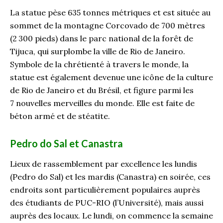
La statue pèse 635 tonnes métriques et est située au
sommet de la montagne Corcovado de 700 mètres
(2 300 pieds) dans le parc national de la forêt de
Tijuca, qui surplombe la ville de Rio de Janeiro.
Symbole de la chrétienté à travers le monde, la
statue est également devenue une icône de la culture
de Rio de Janeiro et du Brésil, et figure parmi les
7 nouvelles merveilles du monde. Elle est faite de
béton armé et de stéatite.
Pedro do Sal et Canastra
Lieux de rassemblement par excellence les lundis
(Pedro do Sal) et les mardis (Canastra) en soirée, ces
endroits sont particulièrement populaires auprès
des étudiants de PUC-RIO (l’Université), mais aussi
auprès des locaux. Le lundi, on commence la semaine