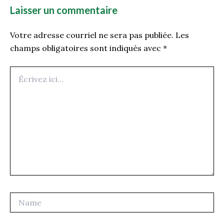
Laisser un commentaire
Votre adresse courriel ne sera pas publiée.
Les
champs obligatoires sont indiqués avec
*
Écrivez
ici…
Name