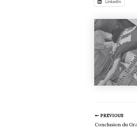
LinkedIn
PREVIOUS