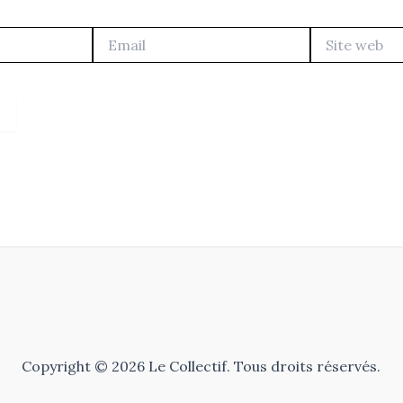
Email
Site
web
Copyright © 2026 Le Collectif. Tous droits réservés.