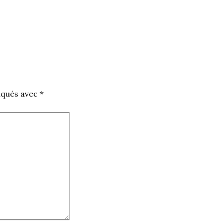
iqués avec
*