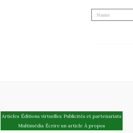
Name
Articles
Éditions virtuelles
Publicités et partenariats
Multimédia
Écrire un article
À propos