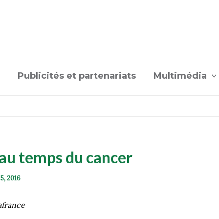
Publicités et partenariats
Multimédia
au temps du cancer
 5, 2016
afrance