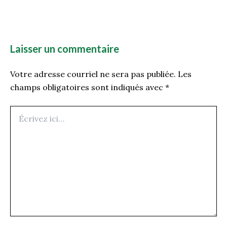
Laisser un commentaire
Votre adresse courriel ne sera pas publiée.
Les
champs obligatoires sont indiqués avec
*
Écrivez
ici…