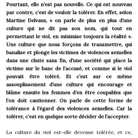
Pourtant, elle n’est pas nouvelle. Ce qui est nouveau
par contre, c’est de vouloir la tolérer. En effet, selon
Martine Delvaux, « on parle de plus en plus d’une
culture qui ne dit pas son nom, qui tout en
permettant le viol, en minimise toujours la réalité ».
Une culture que nous forçons de transmettre, qui
banalise et plonge les victimes de violences sexuelles
dans une chute sans fin, d’une société qui place la
victime sur le banc de l’accusé, et comme si le viol
pouvait être toléré. Et c’est sur ce même
assouplissement d’une culture qui encourage et
blâme ensuite les femmes d’en être coupables que
l’on doit cautionner. On parle de cette forme de
tolérance à l’égard des violences sexuelles. Car la
tolérer, c’est en quelque sorte décider de l’accepter.
La culture du viol est-elle devenue tolérée, et ce,