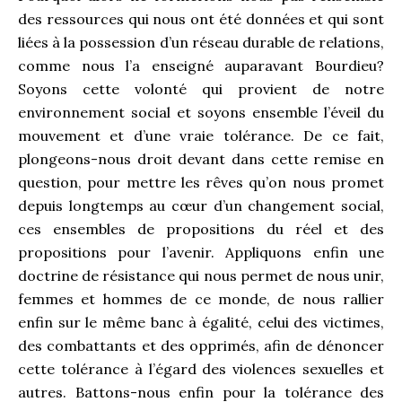
des ressources qui nous ont été données et qui sont
liées à la possession d’un réseau durable de relations,
comme nous l’a enseigné auparavant Bourdieu?
Soyons cette volonté qui provient de notre
environnement social et soyons ensemble l’éveil du
mouvement et d’une vraie tolérance. De ce fait,
plongeons-nous droit devant dans cette remise en
question, pour mettre les rêves qu’on nous promet
depuis longtemps au cœur d’un changement social,
ces ensembles de propositions du réel et des
propositions pour l’avenir. Appliquons enfin une
doctrine de résistance qui nous permet de nous unir,
femmes et hommes de ce monde, de nous rallier
enfin sur le même banc à égalité, celui des victimes,
des combattants et des opprimés, afin de dénoncer
cette tolérance à l’égard des violences sexuelles et
autres. Battons-nous enfin pour la tolérance des