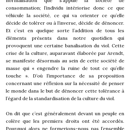
normalisation que s’appuie la société de
consommation; l’individu intériorise donc ce que
véhicule la société, ce qui va orienter ce qu’elle
décide de tolérer ou à l’inverse, décide de dénoncer.
Et c’est en quelque sorte l’addition de tous les
éléments présents dans notre quotidien qui
provoquent une certaine banalisation du viol. Cette
crise de la culture, auparavant élaborée par Arendt,
se manifeste désormais au sein de cette société de
masse qui « engendre la ruine de tout ce qu’elle
touche ». D’où l’importance de sa proposition
concernant une réflexion sur la nécessité de penser
le monde dans le but de dénoncer cette tolérance à
l’égard de la standardisation de la culture du viol.
On dit que c’est généralement devant un peuple en
colère que les premiers droits ont été accordés.
Pourquoi alors ne formerions-nous pas l’ensemble