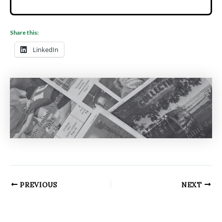
Share this:
LinkedIn
PREVIOUS
NEXT