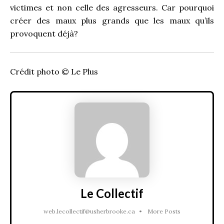
victimes et non celle des agresseurs. Car pourquoi
créer des maux plus grands que les maux qu’ils
provoquent déjà?
Crédit photo © Le Plus
Le Collectif
web.lecollectif@usherbrooke.ca
•
More Posts