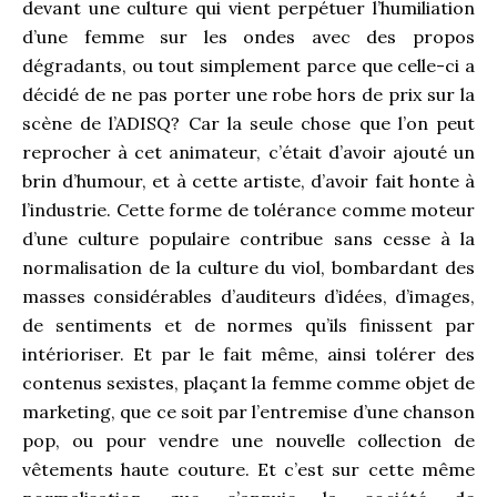
devant une culture qui vient perpétuer l’humiliation
d’une femme sur les ondes avec des propos
dégradants, ou tout simplement parce que celle-ci a
décidé de ne pas porter une robe hors de prix sur la
scène de l’ADISQ? Car la seule chose que l’on peut
reprocher à cet animateur, c’était d’avoir ajouté un
brin d’humour, et à cette artiste, d’avoir fait honte à
l’industrie. Cette forme de tolérance comme moteur
d’une culture populaire contribue sans cesse à la
normalisation de la culture du viol, bombardant des
masses considérables d’auditeurs d’idées, d’images,
de sentiments et de normes qu’ils finissent par
intérioriser. Et par le fait même, ainsi tolérer des
contenus sexistes, plaçant la femme comme objet de
marketing, que ce soit par l’entremise d’une chanson
pop, ou pour vendre une nouvelle collection de
vêtements haute couture. Et c’est sur cette même