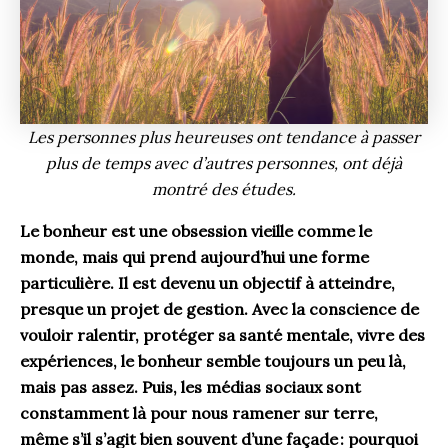
Les personnes plus heureuses ont tendance à passer
plus de temps avec d’autres personnes, ont déjà
montré des études.
Le bonheur est une obsession vieille comme le
monde, mais qui prend aujourd’hui une forme
particulière. Il est devenu un objectif à atteindre,
presque un projet de gestion. Avec la conscience de
vouloir ralentir, protéger sa santé mentale, vivre des
expériences, le bonheur semble toujours un peu là,
mais pas assez. Puis, les médias sociaux sont
constamment là pour nous ramener sur terre,
même s’il s’agit bien souvent d’une façade : pourquoi