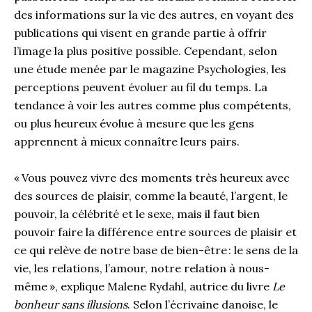
des informations sur la vie des autres, en voyant des
publications qui visent en grande partie à offrir
l’image la plus positive possible. Cependant, selon
une étude menée par le magazine Psychologies, les
perceptions peuvent évoluer au fil du temps. La
tendance à voir les autres comme plus compétents,
ou plus heureux évolue à mesure que les gens
apprennent à mieux connaître leurs pairs.
« Vous pouvez vivre des moments très heureux avec
des sources de plaisir, comme la beauté, l’argent, le
pouvoir, la célébrité et le sexe, mais il faut bien
pouvoir faire la différence entre sources de plaisir et
ce qui relève de notre base de bien-être : le sens de la
vie, les relations, l’amour, notre relation à nous-
même », explique Malene Rydahl, autrice du livre
Le
bonheur sans illusions
. Selon l’écrivaine danoise, le