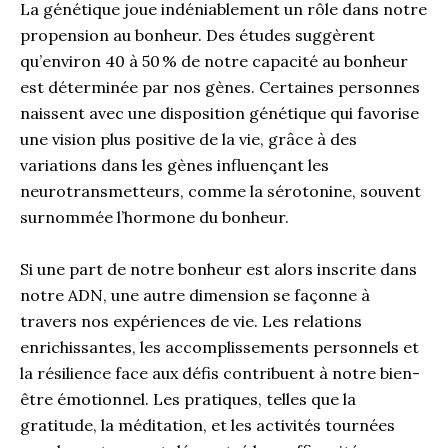
La génétique joue indéniablement un rôle dans notre
propension au bonheur. Des études suggèrent
qu’environ 40 à 50 % de notre capacité au bonheur
est déterminée par nos gènes. Certaines personnes
naissent avec une disposition génétique qui favorise
une vision plus positive de la vie, grâce à des
variations dans les gènes influençant les
neurotransmetteurs, comme la sérotonine, souvent
surnommée l’hormone du bonheur.
Si une part de notre bonheur est alors inscrite dans
notre ADN, une autre dimension se façonne à
travers nos expériences de vie. Les relations
enrichissantes, les accomplissements personnels et
la résilience face aux défis contribuent à notre bien-
être émotionnel. Les pratiques, telles que la
gratitude, la méditation, et les activités tournées