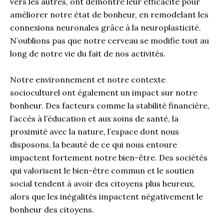
vers les autres, ont démontré leur efficacité pour
améliorer notre état de bonheur, en remodelant les
connexions neuronales grâce à la neuroplasticité.
N’oublions pas que notre cerveau se modifie tout au
long de notre vie du fait de nos activités.
Notre environnement et notre contexte
socioculturel ont également un impact sur notre
bonheur. Des facteurs comme la stabilité financière,
l’accès à l’éducation et aux soins de santé, la
proximité avec la nature, l’espace dont nous
disposons, la beauté de ce qui nous entoure
impactent fortement notre bien-être. Des sociétés
qui valorisent le bien-être commun et le soutien
social tendent à avoir des citoyens plus heureux,
alors que les inégalités impactent négativement le
bonheur des citoyens.