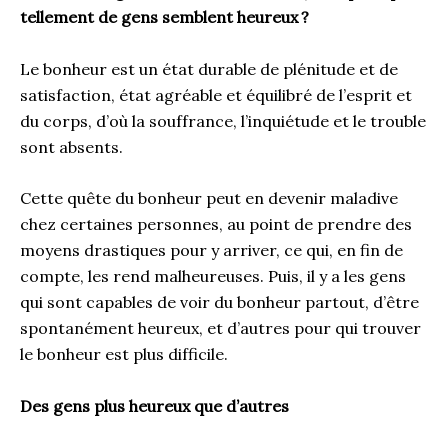
tellement de gens semblent heureux
?
Le bonheur est un état durable de plénitude et de
satisfaction, état agréable et équilibré de l’esprit et
du corps, d’où la souffrance, l’inquiétude et le trouble
sont absents.
Cette quête du bonheur peut en devenir maladive
chez certaines personnes, au point de prendre des
moyens drastiques pour y arriver, ce qui, en fin de
compte, les rend malheureuses. Puis, il y a les gens
qui sont capables de voir du bonheur partout, d’être
spontanément heureux, et d’autres pour qui trouver
le bonheur est plus difficile.
Des gens plus heureux que d’autres