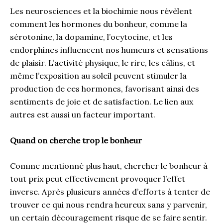
Les neurosciences et la biochimie nous révèlent
comment les hormones du bonheur, comme la
sérotonine, la dopamine, l’ocytocine, et les
endorphines influencent nos humeurs et sensations
de plaisir. L’activité physique, le rire, les câlins, et
même l’exposition au soleil peuvent stimuler la
production de ces hormones, favorisant ainsi des
sentiments de joie et de satisfaction. Le lien aux
autres est aussi un facteur important.
Quand on cherche trop le bonheur
Comme mentionné plus haut, chercher le bonheur à
tout prix peut effectivement provoquer l’effet
inverse. Après plusieurs années d’efforts à tenter de
trouver ce qui nous rendra heureux sans y parvenir,
un certain découragement risque de se faire sentir.