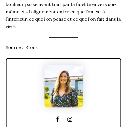
bonheur passe avant tout par la fidélité envers soi-
même et « l’alignement entre ce que l’on est à
l’intérieur, ce que l’on pense et ce que l’on fait dans la
vie ».
Source : iStock