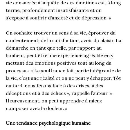
vie consacrée à la quête de ces émotions est, à long
terme, profondément insatisfaisante et on
s’expose à souffrir d’anxiété et de dépression. »
On souhaite trouver un sens à sa vie, éprouver du
contentement, de la satisfaction, avoir du plaisir. La
démarche en tant que telle, par rapport au
bonheur, peut être une expérience agréable en y
mettant des émotions positives tout au long du
processus. « La souffrance fait partie intégrante de
la vie, c’est une réalité et on ne peut y échapper. Tôt
ou tard, nous ferons face à des crises, à des
déceptions et à des échecs », rappelle l’auteur. «
Heureusement, on peut apprendre à mieux
composer avec la douleur. »
Une tendance psychologique humaine