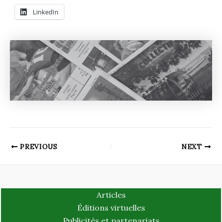
LinkedIn
PREVIOUS
NEXT
Articles
Éditions virtuelles
Publicités et partenariats