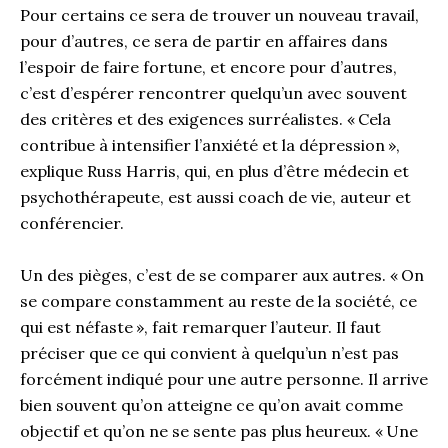
Pour certains ce sera de trouver un nouveau travail,
pour d’autres, ce sera de partir en affaires dans
l’espoir de faire fortune, et encore pour d’autres,
c’est d’espérer rencontrer quelqu’un avec souvent
des critères et des exigences surréalistes. « Cela
contribue à intensifier l’anxiété et la dépression »,
explique Russ Harris, qui, en plus d’être médecin et
psychothérapeute, est aussi coach de vie, auteur et
conférencier.
Un des pièges, c’est de se comparer aux autres. « On
se compare constamment au reste de la société, ce
qui est néfaste », fait remarquer l’auteur. Il faut
préciser que ce qui convient à quelqu’un n’est pas
forcément indiqué pour une autre personne. Il arrive
bien souvent qu’on atteigne ce qu’on avait comme
objectif et qu’on ne se sente pas plus heureux. « Une