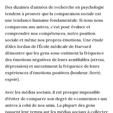
Des dizaines d’années de recherche en psychologie
tendent à prouver que la comparaison sociale est
une tendance humaine fondamentale. Si nous nous
comparons aux autres, c’est pour évaluer et
comprendre nos compétences, notre position
sociale et même nos propres émotions. Une étude
d’Alex Jordan de l’École médicale de Harvard
démontre que les gens sous-estiment la fréquence
des émotions négatives de leurs semblables (stress,
dépression) et surestiment la fréquence de leurs
expériences d’émotions positives (bonheur, fierté,
espoir).
Avec les médias sociaux, il est presque impossible
d’éviter de comparer son degré de « connexion » aux
autres à celui de nos amis. La plupart des gens
passent leur temps sur les médias sociaux à collecter