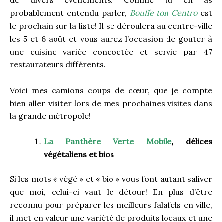
probablement entendu parler,
Bouffe ton Centro
est
le prochain sur la liste! Il se déroulera au centre-ville
les 5 et 6 août et vous aurez l’occasion de gouter à
une cuisine variée concoctée et servie par 47
restaurateurs différents.
Voici mes camions coups de cœur, que je compte
bien aller visiter lors de mes prochaines visites dans
la grande métropole!
La Panthère Verte Mobile
, délices
végétaliens et bios
Si les mots « végé » et « bio » vous font autant saliver
que moi, celui-ci vaut le détour! En plus d’être
reconnu pour préparer les meilleurs falafels en ville,
il met en valeur une variété de produits locaux et une