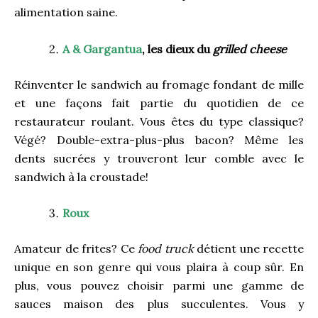
alimentation saine.
A & Gargantua
, les dieux du
grilled cheese
Réinventer le sandwich au fromage fondant de mille
et une façons fait partie du quotidien de ce
restaurateur roulant. Vous êtes du type classique?
Végé? Double-extra-plus-plus bacon? Même les
dents sucrées y trouveront leur comble avec le
sandwich à la croustade!
Roux
Amateur de frites? Ce
food truck
détient une recette
unique en son genre qui vous plaira à coup sûr. En
plus, vous pouvez choisir parmi une gamme de
sauces maison des plus succulentes. Vous y