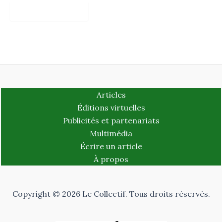
Articles
Éditions virtuelles
Publicités et partenariats
Multimédia
Écrire un article
À propos
Copyright © 2026 Le Collectif. Tous droits réservés.