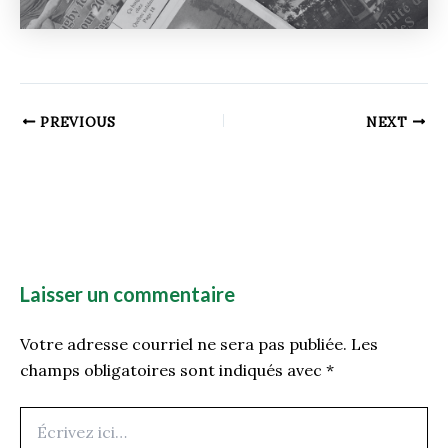
PREVIOUS
NEXT
Laisser un commentaire
Votre adresse courriel ne sera pas publiée.
Les
champs obligatoires sont indiqués avec
*
Écrivez
ici…