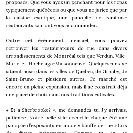
proposés. Que vous ayez un penchant pour les repas
typiquement québécois ou que vous ne juriez que par
la cuisine exotique, une panoplie de camions-
restaurants sauront vous accommoder.
Outre cet événement mensuel, vous pouvez
retrouver les restaurateurs de rue dans divers
arrondissements de Montréal tels que Verdun, Ville-
Marie et Hochelaga-Maisonneuve. Quelques-uns se
situent aussi dans les villes de Québec, de Granby, de
Saint-Bruno et plusieurs autres. Ce marché est
encore en pleine expansion, mais il se construit déjà
une place de choix dans nos traditions estivales.
« Et à Sherbrooke? », me demandes-tu. J’y arrivais,
patience. Notre belle ville accueille chaque été une
panoplie d’exposants en mode « bouffe de rue » lors
de divers événements. Comme tu en as