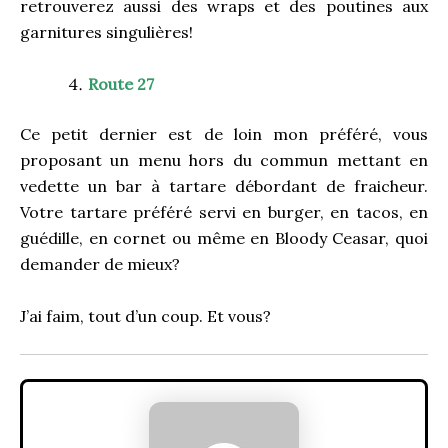
retrouverez aussi des wraps et des poutines aux
garnitures singulières!
Route 27
Ce petit dernier est de loin mon préféré, vous
proposant un menu hors du commun mettant en
vedette un bar à tartare débordant de fraicheur.
Votre tartare préféré servi en burger, en tacos, en
guédille, en cornet ou même en Bloody Ceasar, quoi
demander de mieux?
J’ai faim, tout d’un coup. Et vous?