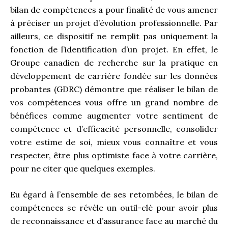
bilan de compétences a pour finalité de vous amener
à préciser un projet d’évolution professionnelle. Par
ailleurs, ce dispositif ne remplit pas uniquement la
fonction de l’identification d’un projet. En effet, le
Groupe canadien de recherche sur la pratique en
développement de carrière fondée sur les données
probantes (GDRC) démontre que réaliser le bilan de
vos compétences vous offre un grand nombre de
bénéfices comme augmenter votre sentiment de
compétence et d’efficacité personnelle, consolider
votre estime de soi, mieux vous connaître et vous
respecter, être plus optimiste face à votre carrière,
pour ne citer que quelques exemples.
Eu égard à l’ensemble de ses retombées, le bilan de
compétences se révèle un outil-clé pour avoir plus
de reconnaissance et d’assurance face au marché du