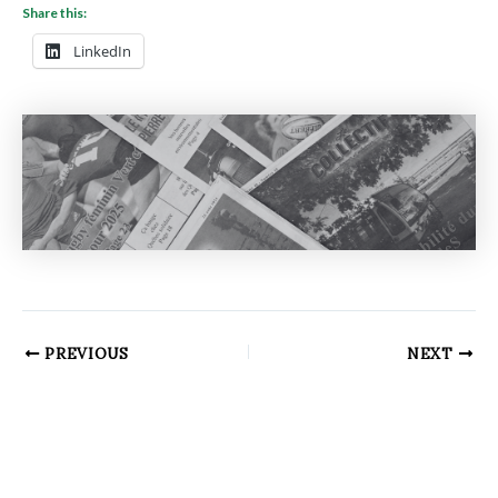
Share this:
LinkedIn
PREVIOUS
NEXT