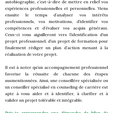
autobiographie, c’est-à-dire de mettre en relief vos
expériences professionnelles et personnelles. Viens
ensuite le temps d’analyser vos intérêts
professionnels, vos motivations, d’identifier vos
compétences et d’évaluer vos acquis généraux.
Ceux-ci vous aiguilleront vers l’identification d’un
projet professionnel, d’un projet de formation pour
finalement rédiger un plan d’action menant à la
réalisation de votre projet.
Il est à noter qu’un accompagnement professionnel
favorise la réussite de chacune des étapes
susmentionnées. Ainsi, une conseillère spécialisée ou
un conseiller spécialisé en counseling de carrière est
apte à vous aider et à identifier, à clarifier et à
valider un projet tolérable et intégrable.