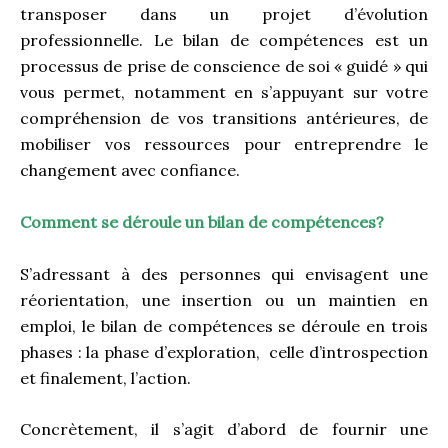
transposer dans un projet d’évolution
professionnelle. Le bilan de compétences est un
processus de prise de conscience de soi « guidé » qui
vous permet, notamment en s’appuyant sur votre
compréhension de vos transitions antérieures, de
mobiliser vos ressources pour entreprendre le
changement avec confiance.
Comment se déroule un bilan de compétences?
S’adressant à des personnes qui envisagent une
réorientation, une insertion ou un maintien en
emploi, le bilan de compétences se déroule en trois
phases : la phase d’exploration, celle d’introspection
et finalement, l’action.
Concrètement, il s’agit d’abord de fournir une