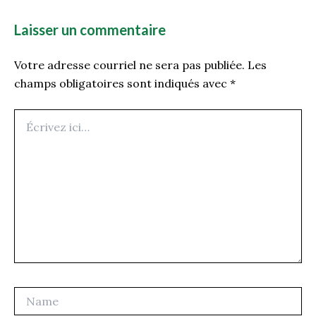
Laisser un commentaire
Votre adresse courriel ne sera pas publiée.
Les
champs obligatoires sont indiqués avec
*
Écrivez
ici…
Name