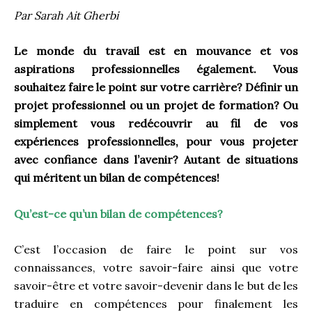
Par Sarah Ait Gherbi
Le monde du travail est en mouvance et vos
aspirations professionnelles également. Vous
souhaitez faire le point sur votre carrière? Définir un
projet professionnel ou un projet de formation? Ou
simplement vous redécouvrir au fil de vos
expériences professionnelles, pour vous projeter
avec confiance dans l’avenir? Autant de situations
qui méritent un bilan de compétences!
Qu’est-ce qu’un bilan de compétences?
C’est l’occasion de faire le point sur vos
connaissances, votre savoir-faire ainsi que votre
savoir-être et votre savoir-devenir dans le but de les
traduire en compétences pour finalement les