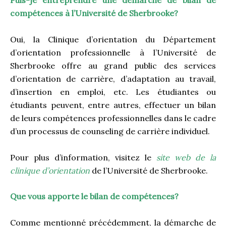
Puis-je entreprendre une démarche de bilan de
compétences à l’Université de Sherbrooke?
Oui, la Clinique d’orientation du Département
d’orientation professionnelle à l’Université de
Sherbrooke offre au grand public des services
d’orientation de carrière, d’adaptation au travail,
d’insertion en emploi, etc. Les étudiantes ou
étudiants peuvent, entre autres, effectuer un bilan
de leurs compétences professionnelles dans le cadre
d’un processus de counseling de carrière individuel.
Pour plus d’information, visitez le
site web de la
clinique d’orientation
de l’Université de Sherbrooke.
Que vous apporte le bilan de compétences?
Comme mentionné précédemment, la démarche de